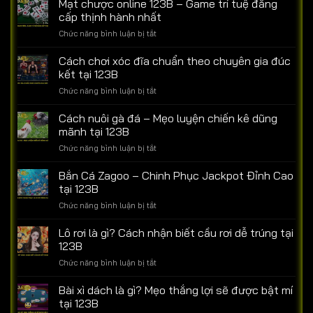
Mạt chược online 123B – Game trí tuệ đăng
rổ
từ
bắn
từ
cấp thịnh hành nhất
cao
cá
123B
thủ
ở
Chức năng bình luận bị tắt
123B
bứt
Mạt
giúp
phá
chược
Cách chơi xóc đĩa chuẩn theo chuyên gia đúc
tăng
mọi
online
tỷ
kết tại 123B
ván
123B
lệ
cược
ở
Chức năng bình luận bị tắt
–
trúng
Cách
Game
gấp
chơi
Cách nuôi gà đá – Mẹo luyện chiến kê dũng
trí
vạn
xóc
tuệ
mãnh tại 123B
lần
đĩa
đăng
ở
Chức năng bình luận bị tắt
chuẩn
cấp
Cách
theo
thịnh
nuôi
Bắn Cá Zagoo – Chinh Phục Jackpot Đỉnh Cao
chuyên
hành
gà
gia
tại 123B
nhất
đá
đúc
ở
Chức năng bình luận bị tắt
–
kết
Bắn
Mẹo
tại
Cá
Lô rơi là gì? Cách nhận biết cầu rơi dễ trúng tại
luyện
123B
Zagoo
chiến
123B
–
kê
ở
Chức năng bình luận bị tắt
Chinh
dũng
Lô
Phục
mãnh
rơi
Bài xì dách là gì? Mẹo thắng lợi sẽ được bật mí
Jackpot
tại
là
Đỉnh
tại 123B
123B
gì?
Cao