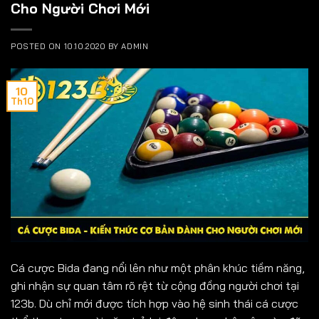
Cho Người Chơi Mới
POSTED ON
10.10.2020
BY
ADMIN
10
Th10
Cá cược Bida đang nổi lên như một phân khúc tiềm năng,
ghi nhận sự quan tâm rõ rệt từ cộng đồng người chơi tại
123b. Dù chỉ mới được tích hợp vào hệ sinh thái cá cược