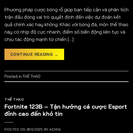
Phương pháp cược bóng rổ giúp bạn tiếp cận và phân tích
trận đấu đóng vai trò quyết định đến việc dự đoán kết
quả chính xác hay không. Khác với bóng đá, môn thể thao
này có nhịp độ cực nhanh, điểm số biến động liên tục và
chịu tác động mạnh từ chiến […]
CONTINUE READING
→
Posted in
THỂ THAO
THỂ THAO
Fortnite 123B – Tận hưởng cá cược Esport
đỉnh cao đến khó tin
POSTED ON
28.12.2025
BY
ADMIN