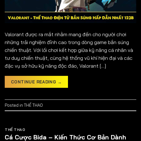
Valorant được ra mắt nhằm mang đến cho người chơi
những trải nghiệm đỉnh cao trong dòng game bắn súng
chiến thuật. Với lối chơi kết hợp giữa kỹ năng cá nhân và
tư duy chiến thuật, cùng hệ thống vũ khí hiện đại và các
đặc vụ sở hữu kỹ năng độc đáo, Valorant […]
CONTINUE READING
→
Posted in
THỂ THAO
THỂ THAO
Cá Cược Bida – Kiến Thức Cơ Bản Dành