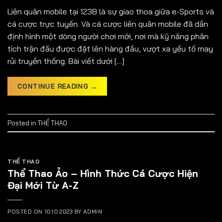
Liên quân mobile tại 123B là sự giao thoa giữa e-Sports và
cá cược trực tuyến. Và cá cược liên quân mobile đã dần
định hình một dòng người chơi mới, nơi mà kỹ năng phân
tích trận đấu được đặt lên hàng đầu, vượt xa yếu tố may
rủi truyền thống. Bài viết dưới […]
CONTINUE READING
→
Posted in
THỂ THAO
THỂ THAO
Thể Thao Ảo – Hình Thức Cá Cược Hiện
Đại Mới Từ A-Z
POSTED ON
10.10.2023
BY
ADMIN