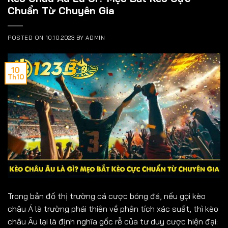
Chuẩn Từ Chuyên Gia
POSTED ON
10.10.2023
BY
ADMIN
10
Th10
Trong bản đồ thị trường cá cược bóng đá, nếu gọi kèo
châu Á là trường phái thiên về phân tích xác suất, thì kèo
châu Âu lại là định nghĩa gốc rễ của tư duy cược hiện đại: