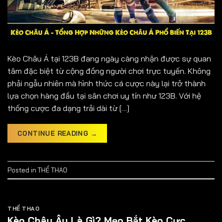
Kèo Châu Á tại 123B đang ngày càng nhận được sự quan
tâm đặc biệt từ cộng đồng người chơi trực tuyến. Không
phải ngẫu nhiên mà hình thức cá cược này lại trở thành
lựa chọn hàng đầu tại sân chơi uy tín như 123B. Với hệ
thống cược đa dạng trải dài từ […]
CONTINUE READING
→
Posted in
THỂ THAO
THỂ THAO
Kèo Châu Âu Là Gì? Mẹo Bắt Kèo Cực