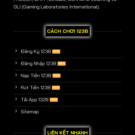
GLI (Gaming Laboratories International).
CÁCH CHƠI 123B
Đăng Ký 123B
Đăng Nhập 123B
Nạp Tiền 123B
Rút Tiền 123B
Tải App 132B
Sitemap
LIÊN KẾT NHANH