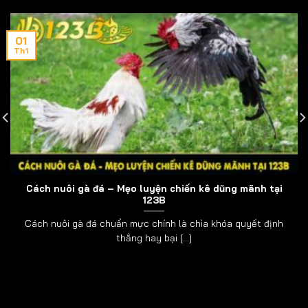
01
Th1
Cách nuôi gà đá – Mẹo luyện chiến kê dũng mãnh tại
123B
Cách nuôi gà đá chuẩn mực chính là chìa khóa quyết định
thắng hay bại [...]