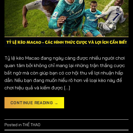
Tỷ lệ kèo Macao đang ngày càng được nhiều người chơi
quan tâm bởi không chỉ mang lại những trận thắng cược
bất ngờ mà còn giúp bạn có cơ hội thu về lợi nhuận hấp
dẫn. Nếu bạn đang muốn hiểu rõ hơn về loại kèo này để
chơi hiệu quả và kiếm được […]
CONTINUE READING
→
Posted in
THỂ THAO