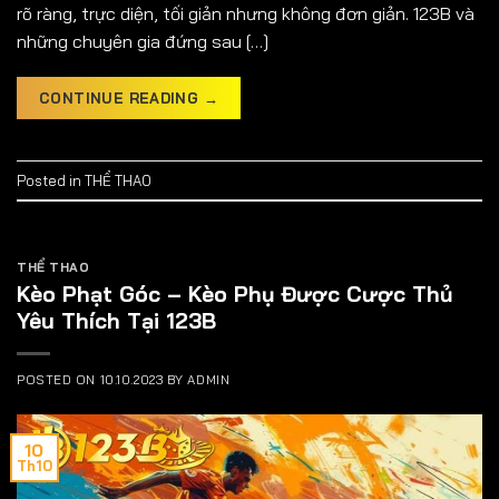
rõ ràng, trực diện, tối giản nhưng không đơn giản. 123B và
những chuyên gia đứng sau […]
CONTINUE READING
→
Posted in
THỂ THAO
THỂ THAO
Kèo Phạt Góc – Kèo Phụ Được Cược Thủ
Yêu Thích Tại 123B
POSTED ON
10.10.2023
BY
ADMIN
10
Th10