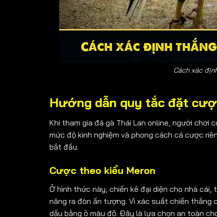
Cách xác định
Hướng dẫn quy tắc đặt cượ
Khi tham gia đá gà Thái Lan online, người chơi 
mức độ kinh nghiệm và phong cách cá cược riêng
bắt đầu.
Cược theo kiểu Meron
Ở hình thức này, chiến kê đại diện cho nhà cái
năng ra đòn ấn tượng. Vì xác suất chiến thắng
dấu bằng ô màu đỏ. Đây là lựa chọn an toàn cho