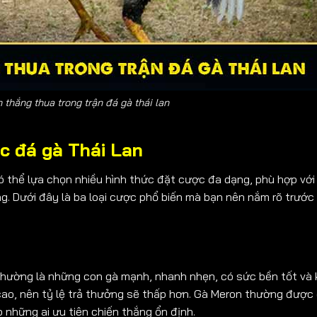
 thắng thua trong trận đá gà thái lan
c đá gà Thái Lan
có thể lựa chọn nhiều hình thức đặt cược đa dạng, phù hợp với
. Dưới đây là ba loại cược phổ biến mà bạn nên nắm rõ trước 
, thường là những con gà mạnh, nhanh nhẹn, có sức bền tốt và
 cao, nên tỷ lệ trả thưởng sẽ thấp hơn. Gà Meron thường được
 những ai ưu tiên chiến thắng ổn định.