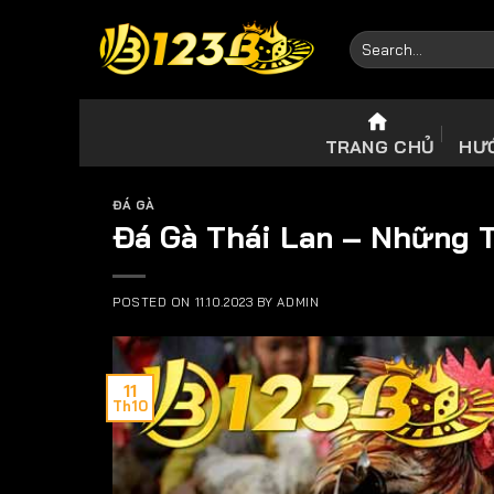
Skip
to
content
TRANG CHỦ
HƯ
ĐÁ GÀ
Đá Gà Thái Lan – Những T
POSTED ON
11.10.2023
BY
ADMIN
11
Th10