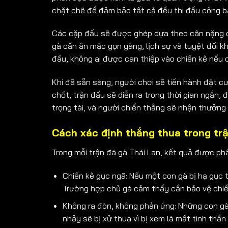
chặt chẽ để đảm bảo tất cả đều thi đấu công b
Các cặp đấu sẽ được ghép dựa theo cân nặng c
gà cần ăn mặc gọn gàng, lịch sự và tuyệt đối k
đấu, không ai được can thiệp vào chiến kê nếu 
Khi đã sẵn sàng, người chơi sẽ tiến hành đặt c
chốt, trận đấu sẽ diễn ra trong thời gian ngắn,
trọng tài, và người chiến thắng sẽ nhận thưởng
Cách xác định thắng thua trong trậ
Trong mỗi trận đá gà Thái Lan, kết quả được ph
Chiến kê gục ngã: Nếu một con gà bị hạ gục tr
Trường hợp chủ gà cảm thấy cần bảo vệ chiến 
Không ra đòn, không phản ứng: Những con g
nhảy sẽ bị xử thua vì bị xem là mất tinh thần