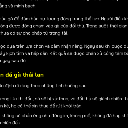
ằng và minh bạch.
ủa gà để đảm bảo sự tương đồng trong thể lực. Người điều k
hông được động chạm vào gà của đối thủ. Trong suốt thời gian 
chưa có sự cho phép từ trọng tài.
ược dựa trên lựa chọn và cảm nhận riêng. Ngay sau khi cược 
 đầy kịch tính và hấp dẫn. Kết quả sẽ được phân xử công tâm b
 ngay sau đó.
n đá gà thái lan
ân định rõ ràng theo những tình huống sau:
ong lúc thi đấu, nó sẽ bị xử thua, và đối thủ sẽ giành chiến t
kê, họ có thể xin thua để rút khỏi trận.
à không có phản ứng như đứng im, không mổ, không đá hay kh
 chiến đấu.