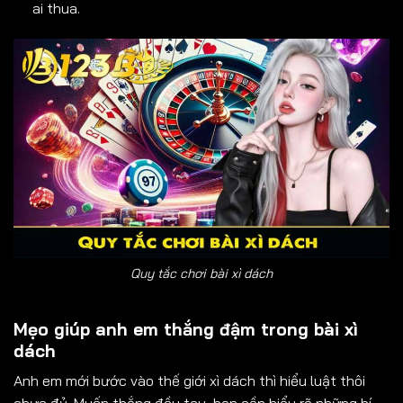
ai thua.
Quy tắc chơi bài xì dách
Mẹo giúp anh em thắng đậm trong bài xì
dách
Anh em mới bước vào thế giới xì dách thì hiểu luật thôi