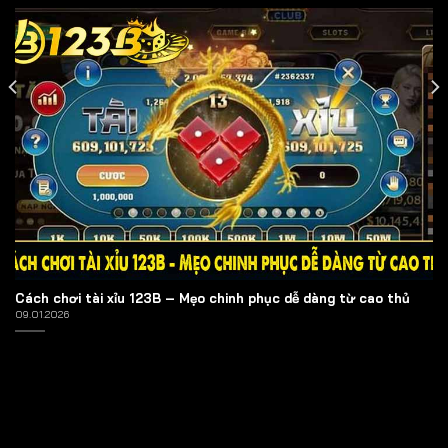
Cách chơi tài xỉu 123B – Mẹo chinh phục dễ dàng từ cao thủ
09.01.2026