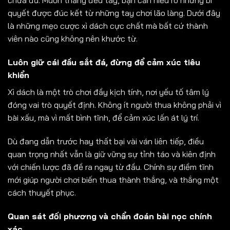
chưa đủ. Muốn thắng đều tay, bạn cần hiểu rõ những bí
quyết được đúc kết từ những tay chơi lão làng. Dưới đây
là những mẹo cược xì dách cực chất mà bất cứ thành
viên nào cũng không nên khước từ.
Luôn giữ cái đầu sắt đá, đừng để cảm xúc tiêu
khiển
Xì dách là một trò chơi đầy kịch tính, nơi yếu tố tâm lý
đóng vai trò quyết định. Không ít người thua không phải vì
bài xấu, mà vì mất bình tĩnh, để cảm xúc lấn át lý trí.
Dù đang dẫn trước hay thất bại vài ván liên tiếp, điều
quan trọng nhất vẫn là giữ vững sự tỉnh táo và kiên định
với chiến lược đã đề ra ngay từ đầu. Chính sự điềm tĩnh
mới giúp người chơi biến thua thành thắng, và thắng một
cách thuyết phục.
Quan sát đối phương và chẩn đoán bài nọc chính
xác