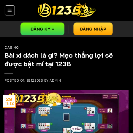
Skip
to
content
ĐĂNG KÝ +
ĐĂNG NHẬP
CASINO
Bài xì dách là gì? Mẹo thắng lợi sẽ
được bật mí tại 123B
POSTED ON
29.12.2025
BY
ADMIN
29
Th12