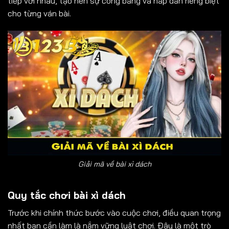
tiếp với nhau, tạo nên sự công bằng và hấp dẫn riêng biệt
cho từng ván bài.
Giải mã về bài xì dách
Quy tắc chơi bài xì dách
Trước khi chính thức bước vào cuộc chơi, điều quan trọng
nhất bạn cần làm là nắm vững luật chơi. Đây là một trò