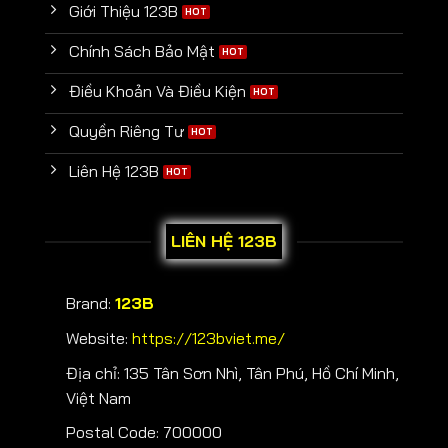
Giới Thiệu 123B
Chính Sách Bảo Mật
Điều Khoản Và Điều Kiện
Quyền Riêng Tư
Liên Hệ 123B
LIÊN HỆ 123B
Brand:
123B
Website:
https://123bviet.me/
Địa chỉ: 135 Tân Sơn Nhì, Tân Phú, Hồ Chí Minh,
Việt Nam
Postal Code: 700000