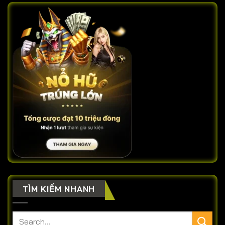
TÌM KIẾM NHANH