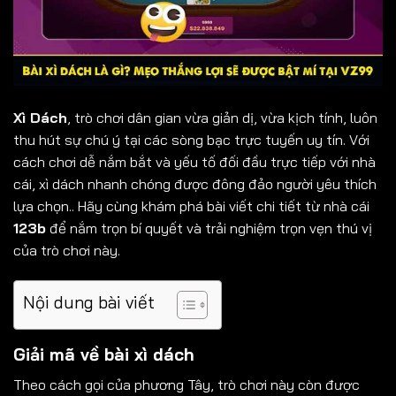
Xì Dách
, trò chơi dân gian vừa giản dị, vừa kịch tính, luôn
thu hút sự chú ý tại các sòng bạc trực tuyến uy tín. Với
cách chơi dễ nắm bắt và yếu tố đối đầu trực tiếp với nhà
cái, xì dách nhanh chóng được đông đảo người yêu thích
lựa chọn.. Hãy cùng khám phá bài viết chi tiết từ nhà cái
123b
để nắm trọn bí quyết và trải nghiệm trọn vẹn thú vị
của trò chơi này.
Nội dung bài viết
Giải mã về bài xì dách
Theo cách gọi của phương Tây, trò chơi này còn được