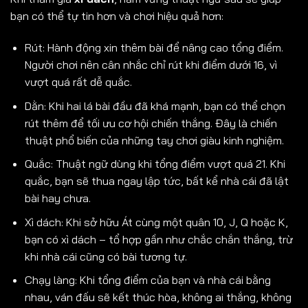
bạn có thể tự tin hơn và chơi hiệu quả hơn:
Rút: Hành động xin thêm bài để nâng cao tổng điểm.
Người chơi nên cân nhắc chỉ rút khi điểm dưới 16, vì
vượt quá rất dễ quắc.
Dằn: Khi hai lá bài đầu đã khá mạnh, bạn có thể chọn
rút thêm để tối ưu cơ hội chiến thắng. Đây là chiến
thuật phổ biến của những tay chơi giàu kinh nghiệm.
Quắc: Thuật ngữ dùng khi tổng điểm vượt quá 21. Khi
quắc, bạn sẽ thua ngay lập tức, bất kể nhà cái đã lật
bài hay chưa.
Xì dách: Khi sở hữu Át cùng một quân 10, J, Q hoặc K,
bạn có xì dách – tổ hợp gần như chắc chắn thắng, trừ
khi nhà cái cũng có bài tương tự.
Chạy làng: Khi tổng điểm của bạn và nhà cái bằng
nhau, ván đấu sẽ kết thúc hòa, không ai thắng, không