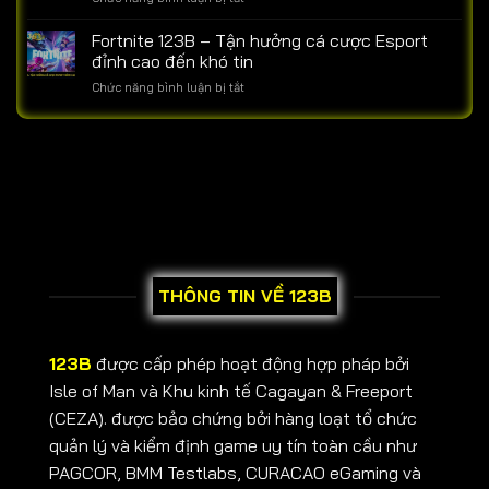
Cách
tại
Bài
nhận
123B
xì
Fortnite 123B – Tận hưởng cá cược Esport
biết
dách
cầu
đỉnh cao đến khó tin
là
rơi
ở
Chức năng bình luận bị tắt
gì?
dễ
Fortnite
Mẹo
trúng
123B
thắng
tại
–
lợi
123B
Tận
sẽ
hưởng
được
cá
bật
cược
mí
Esport
tại
đỉnh
123B
cao
đến
THÔNG TIN VỀ 123B
khó
tin
123B
được cấp phép hoạt động hợp pháp bởi
Isle of Man và Khu kinh tế Cagayan & Freeport
(CEZA). được bảo chứng bởi hàng loạt tổ chức
quản lý và kiểm định game uy tín toàn cầu như
PAGCOR
, BMM Testlabs, CURACAO eGaming và