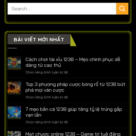
BÀI VIẾT MỚI NHẤT
Cách chơi tài xỉu 123B – Mẹo chinh phục dễ
dàng từ cao thủ
ở
Chức năng bình luận bị tắt
Cách
chơi
Top 3 phương pháp cược bóng rổ từ 123B bứt
tài
phá mọi ván cược
xỉu
ở
Chức năng bình luận bị tắt
123B
Top
–
3
7 mẹo bắn cá 123B giúp tăng tỷ lệ trúng gấp
Mẹo
phương
chinh
vạn lần
pháp
phục
ở
Chức năng bình luận bị tắt
cược
dễ
7
bóng
dàng
mẹo
Mạt chược online 123B – Game trí tuệ đăng
rổ
từ