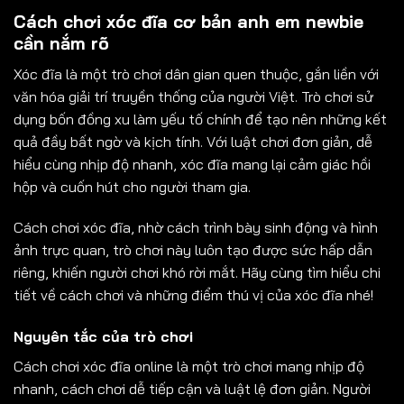
Cách chơi xóc đĩa cơ bản anh em newbie
cần nắm rõ
Xóc đĩa là một trò chơi dân gian quen thuộc, gắn liền với
văn hóa giải trí truyền thống của người Việt. Trò chơi sử
dụng bốn đồng xu làm yếu tố chính để tạo nên những kết
quả đầy bất ngờ và kịch tính. Với luật chơi đơn giản, dễ
hiểu cùng nhịp độ nhanh, xóc đĩa mang lại cảm giác hồi
hộp và cuốn hút cho người tham gia.
Cách chơi xóc đĩa, nhờ cách trình bày sinh động và hình
ảnh trực quan, trò chơi này luôn tạo được sức hấp dẫn
riêng, khiến người chơi khó rời mắt. Hãy cùng tìm hiểu chi
tiết về cách chơi và những điểm thú vị của xóc đĩa nhé!
Nguyên tắc của trò chơi
Cách chơi xóc đĩa online là một trò chơi mang nhịp độ
nhanh, cách chơi dễ tiếp cận và luật lệ đơn giản. Người