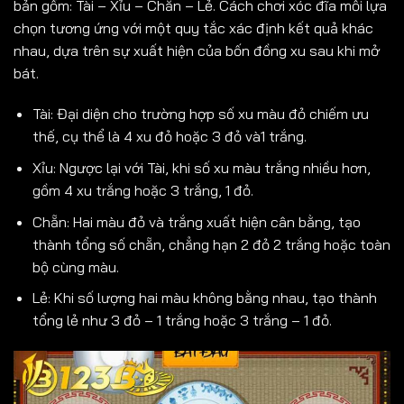
bản gồm: Tài – Xỉu – Chẵn – Lẻ. Cách chơi xóc đĩa mỗi lựa
chọn tương ứng với một quy tắc xác định kết quả khác
nhau, dựa trên sự xuất hiện của bốn đồng xu sau khi mở
bát.
Tài: Đại diện cho trường hợp số xu màu đỏ chiếm ưu
thế, cụ thể là 4 xu đỏ hoặc 3 đỏ và1 trắng.
Xỉu: Ngược lại với Tài, khi số xu màu trắng nhiều hơn,
gồm 4 xu trắng hoặc 3 trắng, 1 đỏ.
Chẵn: Hai màu đỏ và trắng xuất hiện cân bằng, tạo
thành tổng số chẵn, chẳng hạn 2 đỏ 2 trắng hoặc toàn
bộ cùng màu.
Lẻ: Khi số lượng hai màu không bằng nhau, tạo thành
tổng lẻ như 3 đỏ – 1 trắng hoặc 3 trắng – 1 đỏ.