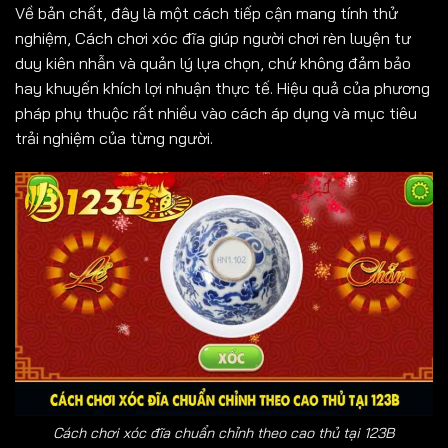
Về bản chất, đây là một cách tiếp cận mang tính thử
nghiệm, Cách chơi xóc đĩa giúp người chơi rèn luyện tư
duy kiên nhẫn và quản lý lựa chọn, chứ không đảm bảo
hay khuyến khích lợi nhuận thực tế. Hiệu quả của phương
pháp phụ thuộc rất nhiều vào cách áp dụng và mục tiêu
trải nghiệm của từng người.
Cách chơi xóc đĩa chuẩn chỉnh theo cao thủ tại 123B