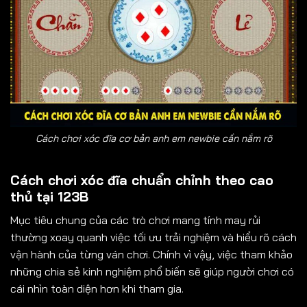
Cách chơi xóc đĩa cơ bản anh em newbie cần nắm rõ
Cách chơi xóc đĩa chuẩn chỉnh theo cao
thủ tại 123B
Mục tiêu chung của các trò chơi mang tính may rủi
thường xoay quanh việc tối ưu trải nghiệm và hiểu rõ cách
vận hành của từng ván chơi. Chính vì vậy, việc tham khảo
những chia sẻ kinh nghiệm phổ biến sẽ giúp người chơi có
cái nhìn toàn diện hơn khi tham gia.