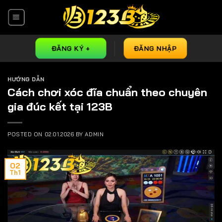
Skip
to
content
ĐĂNG KÝ +
ĐĂNG NHẬP
HƯỚNG DẪN
Cách chơi xóc đĩa chuẩn theo chuyên
gia đúc kết tại 123B
POSTED ON
02.01.2026
BY
ADMIN
02
Th1