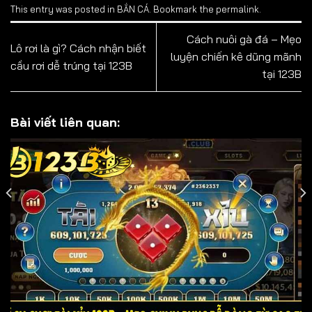
This entry was posted in
BẮN CÁ
. Bookmark the
permalink
.
Cách nuôi gà đá – Mẹo
Lô rơi là gì? Cách nhận biết
luyện chiến kê dũng mãnh
cầu rơi dễ trúng tại 123B
tại 123B
Bài viết liên quan: