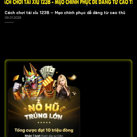
Cách chơi tài xỉu 123B – Mẹo chinh phục dễ dàng từ cao thủ
09.01.2026