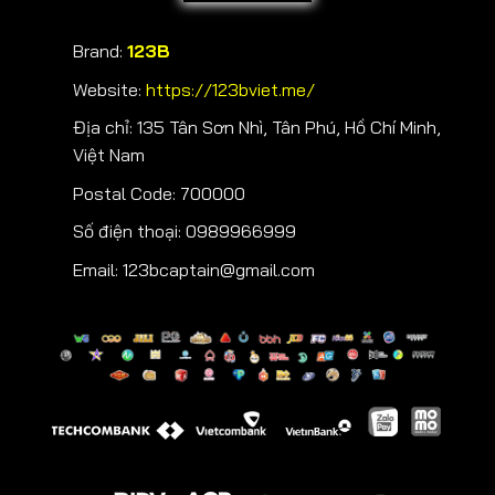
Brand:
123B
Website:
https://123bviet.me/
Địa chỉ: 135 Tân Sơn Nhì, Tân Phú, Hồ Chí Minh,
Việt Nam
Postal Code: 700000
Số điện thoại: 0989966999
Email:
123bcaptain@gmail.com