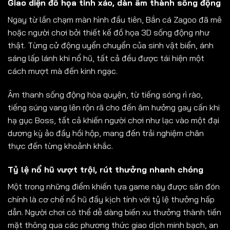
Giao diện đồ họa tinh xảo, dàn âm thành sống động
Ngay từ lần chạm màn hình đầu tiên, Bắn cá Zagoo đã mê
hoặc người chơi bởi thiết kế đồ họa 3D sống động như
thật. Từng cử động uyển chuyển của sinh vật biển, ánh
sáng lấp lánh khi nổ hũ, tất cả đều được tái hiện một
cách mượt mà đến kinh ngạc.
Âm thanh sống động hòa quyện, từ tiếng sóng rì rào,
tiếng súng vang lên rộn rã cho đến âm hưởng gay cấn khi
hạ gục Boss, tất cả khiến người chơi như lạc vào một đại
dương kỳ ảo đầy hồi hộp, mang đến trải nghiệm chân
thực đến từng khoảnh khắc.
Tỷ lệ nổ hũ vượt trội, rút thưởng nhanh chóng
Một trong những điểm khiến tựa game này được săn đón
chính là cơ chế nổ hũ đầy kịch tính với tỷ lệ thưởng hấp
dẫn. Người chơi có thể dễ dàng biến xu thưởng thành tiền
mặt thông qua các phương thức giao dịch minh bạch, an