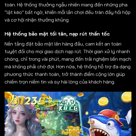
toàn. Hệ thống thưởng ngẫu nhiên mang đến những pha
“lật kèo” bất ngờ, khiến mỗi lần chơi đều tràn đầy hồi hộp
và cơ hội nhận thưởng khủng.
Hệ thống bảo mật tối tân, nạp rút thần tốc
Nền tảng đặt bảo mật lên hàng đầu, cam kết an toàn
tuyệt đối cho mọi giao dịch nạp rút. Thời gian xử lý nhanh
chóng, chỉ trong vài phút, mang đến trải nghiệm liền mạch
mà không phải chờ đợi. Hơn nữa, hệ thống hỗ trợ đa dạng
phương thức thanh toán, trở thành điểm cộng lớn giúp
chiếm trọn niềm tin và sự hài lòng của khách hàng.