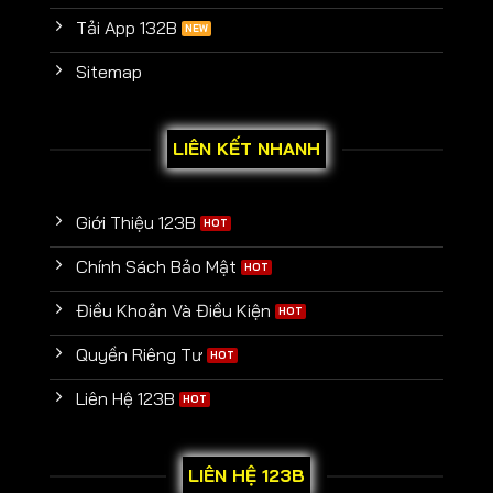
Tải App 132B
Sitemap
LIÊN KẾT NHANH
Giới Thiệu 123B
Chính Sách Bảo Mật
Điều Khoản Và Điều Kiện
Quyền Riêng Tư
Liên Hệ 123B
LIÊN HỆ 123B