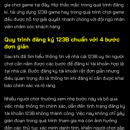
gia chơi game tại đây. Mọi thắc mắc trong quá trình đăng
kí, tải ứng dụng 123B game hay trong quá trình chơi game
đều được hỗ trợ giải quyết nhanh chóng với đội ngũ nhân
viên chăm sóc khách hàng.
Quy trình đăng ký 123B chuẩn với 4 bước
đơn giản
Sau khi đã tìm hiểu thông tin về nhà cái 123B uy tín người
chơi cần nắm được các bước để đăng kí tài khoản hợp lệ
tại nhà cái. Bước đăng ký tài khoản rất đơn giản nhưng
điều quan trọng đó là thông tin khi đăng kí cần được khai
báo chính xác và rõ ràng.
Nhiều người chơi thường xem nhẹ bước này và bỏ qua
việc nhập thông tin chính xác, dẫn đến tình trạng đăng ký
tài khoản 123B không thành công. Việc này không chỉ gây
gián đoạn trong quá trình tham gia mà còn ảnh hưởng
đến các thủ tục xác minh danh tính, khiến người chơi gặp