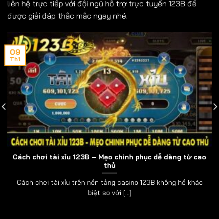
liên hệ trực tiếp với đội ngũ hỗ trợ trực tuyến 123B để
được giải đáp thắc mắc ngay nhé.
09
Th1
Cách chơi tài xỉu 123B – Mẹo chinh phục dễ dàng từ cao
thủ
Cách chơi tài xỉu trên nền tảng casino 123B không hề khác
biệt so với [...]