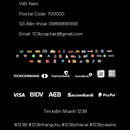
Việt Nam
Postal Code: 700000
Số điện thoại: 0989966999
Email:
123bcaptain@gmail.com
Tìm kiếm Nhanh 123B
#123B #123btrangchu #123bnhacai #123bcasino