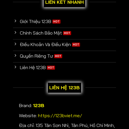
LIÊN KẾT NHANH
Giới Thiệu 123B
Chính Sách Bảo Mật
Điều Khoản Và Điều Kiện
Quyền Riêng Tư
Liên Hệ 123B
LIÊN HỆ 123B
Brand:
123B
Website:
https://123bviet.me/
Địa chỉ: 135 Tân Sơn Nhì, Tân Phú, Hồ Chí Minh,