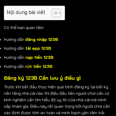
Nội dung bài viết
Có thể bạn quan tâm
Hướng dẫn
đăng nhập 123B
Hướng dẫn
tải app 123B
Hướng dẫn
nạp tiền 123B
Hướng dẫn
rút tiền 123B
Đăng ký 123B Cần lưu ý điều gì
Trước khi bắt đầu thực hiện quá trình đăng ký tại bất kỳ
nền tảng nhà cái nào thì điều đầu tiên người chơi cần có
kinh nghiệm cần tìm hiểu độ uy tín của nhà cái mà mình
sắp tham gia. Điều này rất quan trọng bởi người chơi cần
xác định được tính an toàn và minh bạch yên tâm trải