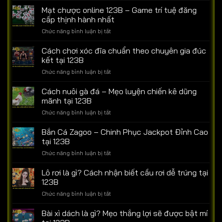
bóng
dàng
mẹo
Mạt chược online 123B – Game trí tuệ đăng
rổ
từ
bắn
từ
cấp thịnh hành nhất
cao
cá
123B
thủ
ở
Chức năng bình luận bị tắt
123B
bứt
Mạt
giúp
phá
chược
Cách chơi xóc đĩa chuẩn theo chuyên gia đúc
tăng
mọi
online
tỷ
kết tại 123B
ván
123B
lệ
cược
ở
Chức năng bình luận bị tắt
–
trúng
Cách
Game
gấp
chơi
Cách nuôi gà đá – Mẹo luyện chiến kê dũng
trí
vạn
xóc
tuệ
mãnh tại 123B
lần
đĩa
đăng
ở
Chức năng bình luận bị tắt
chuẩn
cấp
Cách
theo
thịnh
nuôi
Bắn Cá Zagoo – Chinh Phục Jackpot Đỉnh Cao
chuyên
hành
gà
gia
tại 123B
nhất
đá
đúc
ở
Chức năng bình luận bị tắt
–
kết
Bắn
Mẹo
tại
Cá
Lô rơi là gì? Cách nhận biết cầu rơi dễ trúng tại
luyện
123B
Zagoo
chiến
123B
–
kê
ở
Chức năng bình luận bị tắt
Chinh
dũng
Lô
Phục
mãnh
rơi
Bài xì dách là gì? Mẹo thắng lợi sẽ được bật mí
Jackpot
tại
là
Đỉnh
123B