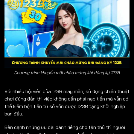
Chương trình khuyến mãi chào mừng khi đăng ký 123B
Với nhiều hội viên của 123B may mắn, sử dụng chiến thuật
chơi đúng đắn thì việc không cần phải nạp tiền mà vẫn có
thể kiếm bộn tiền từ số vốn được 123B tặng khởi nghiệp
ban đầu.
Bên cạnh những ưu đãi dành riêng cho tân thủ thì người