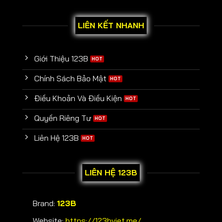
LIÊN KẾT NHANH
Giới Thiệu 123B
Chính Sách Bảo Mật
Điều Khoản Và Điều Kiện
Quyền Riêng Tư
Liên Hệ 123B
LIÊN HỆ 123B
Brand:
123B
Website:
https://123bviet.me/