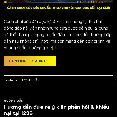
Cách chơi xóc đĩa cực kỳ đơn giản nhưng lại thu hút
đông đảo hội viên nhờ những cửa cược dể hiểu, ai cũng
có thể tham gia ngay từ lần đầu. Trò chơi đổi thưởng hấp
dẫn này không chỉ “hot” mà còn mang đến cơ hội rinh về
những phần thưởng giá trị, […]
CONTINUE READING
→
Posted in
HƯỚNG DẪN
HƯỚNG DẪN
Hướng dẫn đưa ra ý kiến phản hồi & khiếu
nại tại 123B