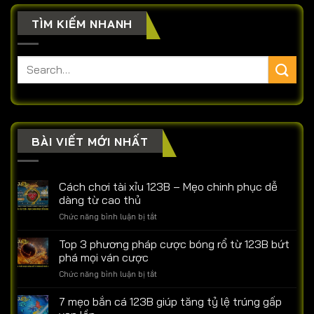
TÌM KIẾM NHANH
BÀI VIẾT MỚI NHẤT
Cách chơi tài xỉu 123B – Mẹo chinh phục dễ
dàng từ cao thủ
ở
Chức năng bình luận bị tắt
Cách
chơi
Top 3 phương pháp cược bóng rổ từ 123B bứt
tài
phá mọi ván cược
xỉu
ở
Chức năng bình luận bị tắt
123B
Top
–
3
7 mẹo bắn cá 123B giúp tăng tỷ lệ trúng gấp
Mẹo
phương
chinh