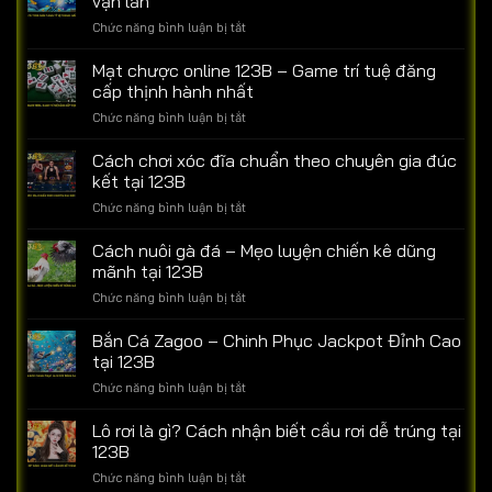
vạn lần
pháp
phục
ở
Chức năng bình luận bị tắt
cược
dễ
7
bóng
dàng
mẹo
Mạt chược online 123B – Game trí tuệ đăng
rổ
từ
bắn
từ
cấp thịnh hành nhất
cao
cá
123B
thủ
ở
Chức năng bình luận bị tắt
123B
bứt
Mạt
giúp
phá
chược
Cách chơi xóc đĩa chuẩn theo chuyên gia đúc
tăng
mọi
online
tỷ
kết tại 123B
ván
123B
lệ
cược
ở
Chức năng bình luận bị tắt
–
trúng
Cách
Game
gấp
chơi
Cách nuôi gà đá – Mẹo luyện chiến kê dũng
trí
vạn
xóc
tuệ
mãnh tại 123B
lần
đĩa
đăng
ở
Chức năng bình luận bị tắt
chuẩn
cấp
Cách
theo
thịnh
nuôi
Bắn Cá Zagoo – Chinh Phục Jackpot Đỉnh Cao
chuyên
hành
gà
gia
tại 123B
nhất
đá
đúc
ở
Chức năng bình luận bị tắt
–
kết
Bắn
Mẹo
tại
Cá
Lô rơi là gì? Cách nhận biết cầu rơi dễ trúng tại
luyện
123B
Zagoo
chiến
123B
–
kê
ở
Chức năng bình luận bị tắt
Chinh
dũng