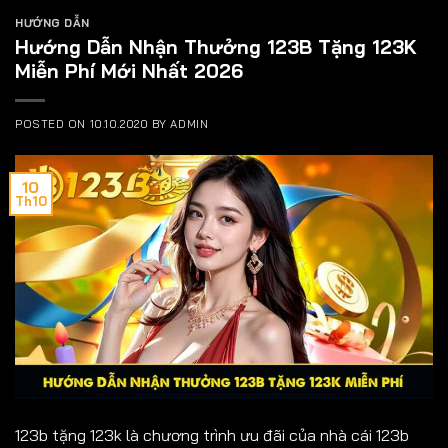
HƯỚNG DẪN
Hướng Dẫn Nhận Thưởng 123B Tặng 123K
Miễn Phí Mới Nhất 2026
POSTED ON
10.10.2020
BY
ADMIN
10
Th10
123b tặng 123k là chương trình ưu đãi của nhà cái 123b