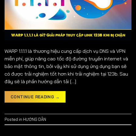
WARP 1.1.1.1 là thương hiệu cung cấp dịch vụ DNS và VPN
miễn phí, giúp nâng cao tốc độ đường truyền internet và
bảo mật thông tin, bởi vậy khi sử dụng ứng dụng bạn sẽ
có được trải nghiệm tốt hơn khi trải nghiệm tại 123b. Sau
đây sẽ là phần hướng dẫn tải […]
CONTINUE READING
→
Posted in
HƯỚNG DẪN