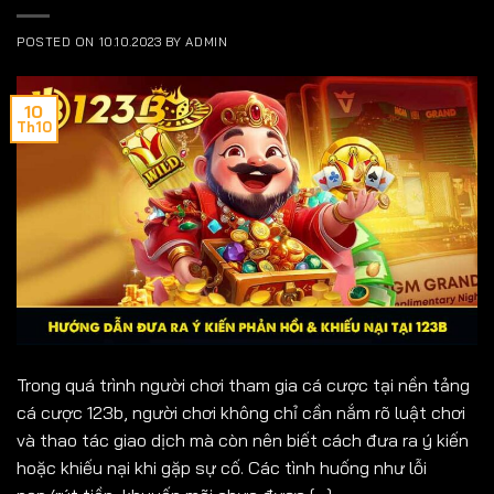
POSTED ON
10.10.2023
BY
ADMIN
10
Th10
Trong quá trình người chơi tham gia cá cược tại nền tảng
cá cược 123b, người chơi không chỉ cần nắm rõ luật chơi
và thao tác giao dịch mà còn nên biết cách đưa ra ý kiến
hoặc khiếu nại khi gặp sự cố. Các tình huống như lỗi