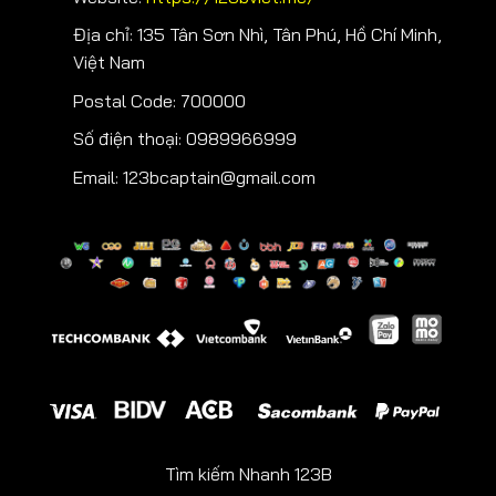
Địa chỉ: 135 Tân Sơn Nhì, Tân Phú, Hồ Chí Minh,
Việt Nam
Postal Code: 700000
Số điện thoại: 0989966999
Email:
123bcaptain@gmail.com
Tìm kiếm Nhanh 123B