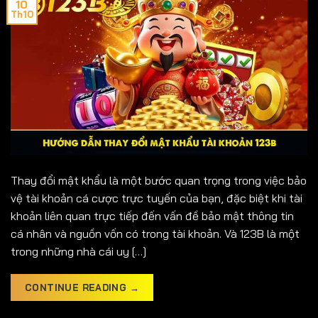
10
Th10
Thay đổi mật khẩu là một bước quan trọng trong việc bảo
vệ tài khoản cá cược trực tuyến của bạn, đặc biệt khi tài
khoản liên quan trực tiếp đến vấn đề bảo mật thông tin
cá nhân và nguồn vốn có trong tài khoản. Và 123B là một
trong những nhà cái uy […]
CONTINUE READING
→