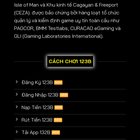
Isle of Man và Khu kinh tế Cagayan & Freeport
(CEZA). được bảo chứng bởi hàng loạt tổ chức
quản lý và kiểm định game uy tín toàn cầu như
PAGCOR
, BMM Testlabs, CURACAO eGaming và
GLI (Gaming Laboratories International).
CÁCH CHƠI 123B
Đăng Ký 123B
Đăng Nhập 123B
Nạp Tiền 123B
Rút Tiền 123B
Tải App 132B