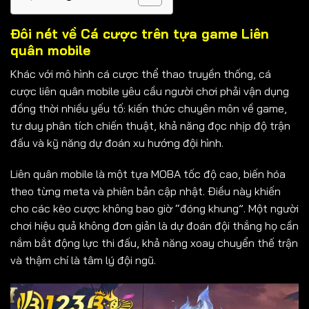
Đôi nét về Cá cược trên tựa game Liên
quân mobile
Khác với mô hình cá cược thể thao truyền thống, cá
cược liên quân mobile yêu cầu người chơi phải vận dụng
đồng thời nhiều yếu tố: kiến thức chuyên môn về game,
tư duy phân tích chiến thuật, khả năng đọc nhịp độ trận
đấu và kỹ năng dự đoán xu hướng đội hình.
Liên quân mobile là một tựa MOBA tốc độ cao, biến hóa
theo từng meta và phiên bản cập nhật. Điều này khiến
cho các kèo cược không bao giờ “đóng khung”. Một người
chơi hiệu quả không đơn giản là dự đoán đội thắng họ cần
nắm bắt động lực thi đấu, khả năng xoay chuyển thế trận
và thậm chí là tâm lý đội ngũ.