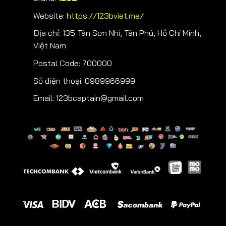
Website:
https://123bviet.me/
Địa chỉ: 135 Tân Sơn Nhì, Tân Phú, Hồ Chí Minh,
Việt Nam
Postal Code: 700000
Số điện thoại: 0989966999
Email:
123bcaptain@gmail.com