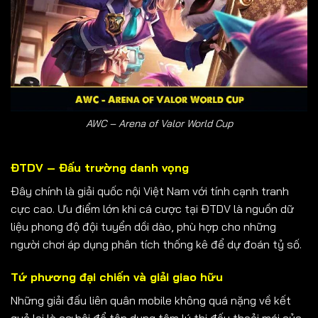
AWC – Arena of Valor World Cup
ĐTDV – Đấu trường danh vọng
Đây chính là giải quốc nội Việt Nam với tính cạnh tranh
cực cao. Ưu điểm lớn khi cá cược tại ĐTDV là nguồn dữ
liệu phong độ đội tuyển dồi dào, phù hợp cho những
người chơi áp dụng phân tích thống kê để dự đoán tỷ số.
Tứ phương đại chiến và giải giao hữu
Những giải đấu liên quân mobile không quá nặng về kết
quả lại là cơ hội để tận dụng tâm lý thi đấu thoải mái của