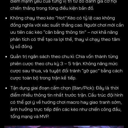
điểm mạnh yếu của từng vị trí từ đó đánh giá cơ hội
chiến thắng trong từng điều kiện bản đồ.
Không chạy theo kèo “Hot”:Kèo có tỷ lệ cao không
đồng nghĩa với xác suất thắng cao. Người chơi mới cần
ưu tiên các kèo “cân bằng thông tin” – nơi khả năng
phân tích có thể tạo ra lợi thế, thay vì chạy theo tâm
lý số đông.
Quản trị ngân sách theo chu kì: Chia vốn thành từng
phiên cược theo chu kỳ 3 – 5 trận. Không nâng mức
cược sau thua, và tuyệt đối tránh “gỡ gạc” bằng cách
cược toàn bộ trong trận kế tiếp.
Tận dụng giai đoạn cấm chọn (Ban/Pick): Đây là thời
điểm nhiều thông tin nhất trước trận. Cấu trúc đội hình
có thể gợi ý về hướng chơi macro hay giao tranh sớm,
ảnh hưởng trực tiếp đến các kèo như chiến công đầu,
tổng mạng và MVP.