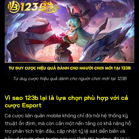
Tư duy cược hiệu quả dành cho người chơi mới tại 123B
Vì sao 123b lại là lựa chọn phù hợp với cá
cược Esport
Cá cược liên quân mobile không chỉ đòi hỏi hệ thống kỹ
thuật ổn định, mà còn cần một nền tảng có khả năng hỗ
trợ phân tích trận đấu, cập nhật tỷ lệ sát diễn biến và
bảo vệ người chơi trước các sai lệch thị trường, đó là lý