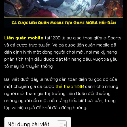
Liên quân mobile
tại 123B là sự giao thoa giữa e-Sports
và cá cược trực tuyến. Và cá cược liên quân mobile đã
dần định hình một dòng người chơi mới, nơi mà kỹ năng
phân tích trận đấu được đặt lên hàng đầu, vượt xa yếu
tố may rủi truyền thống.
Bài viết dưới đây là hướng dẫn toàn diện từ góc độ của
một chuyên gia cá cược
thể thao 123B
dành cho những
người mới tham gia thị trường Liên Quân đổi thưởng
những người cần một nền tảng hiểu biết bài bản, trung
lập và hiệu quả để khởi đầu đúng hướng.
Nội dung bài viết