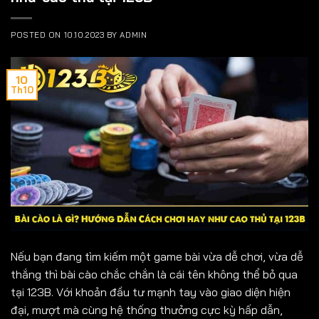
POSTED ON
10.10.2023
BY
ADMIN
10
Th10
Nếu bạn đang tìm kiếm một game bài vừa dễ chơi, vừa dễ
thắng thì bài cào chắc chắn là cái tên không thể bỏ qua
tại 123B. Với khoản đầu tư mạnh tay vào giao diện hiện
đại, mượt mà cùng hệ thống thưởng cực kỳ hấp dẫn,