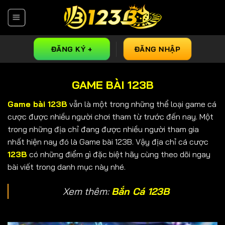
Skip
to
content
ĐĂNG KÝ +
ĐĂNG NHẬP
GAME BÀI 123B
Game bài 123B
vẫn là một trong những thể loại game cá
cược được nhiều người chơi tham từ trước đến nay. Một
trong những địa chỉ đang được nhiều người tham gia
nhất hiện nay đó là Game bài 123B. Vậy địa chỉ cá cược
123B
có những điểm gì đặc biệt hãy cùng theo dõi ngay
bài viết trong danh mục này nhé.
Xem thêm:
Bắn Cá 123B