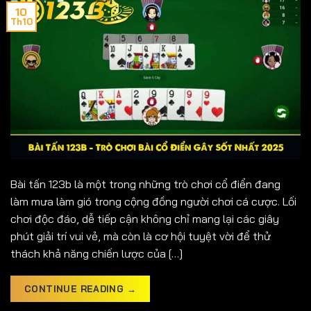
10
Th10
Bài tấn 123b là một trong những trò chơi cổ điển đang
làm mưa làm gió trong cộng đồng người chơi cá cược. Lối
chơi độc đáo, dễ tiếp cận không chỉ mang lại các giây
phút giải trí vui vẻ, mà còn là cơ hội tuyệt vời để thử
thách khả năng chiến lược của […]
CONTINUE READING
→