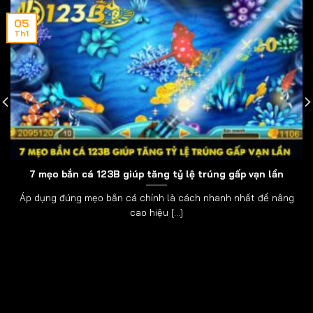
05
Th1
7 mẹo bắn cá 123B giúp tăng tỷ lệ trúng gấp vạn lần
Áp dụng đúng mẹo bắn cá chính là cách nhanh nhất để nâng
cao hiệu [...]