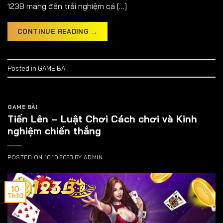
123B mang đến trải nghiệm cá […]
CONTINUE READING
→
Posted in
GAME BÀI
GAME BÀI
Tiến Lên – Luật Chơi Cách chơi và Kinh
nghiệm chiến thắng
POSTED ON
10.10.2023
BY
ADMIN
10
Th10