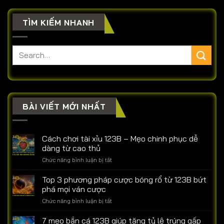
TÌM KIẾM NHANH
BÀI VIẾT MỚI NHẤT
Cách chơi tài xỉu 123B – Mẹo chinh phục dễ
dàng từ cao thủ
ở
Chức năng bình luận bị tắt
Cách
chơi
Top 3 phương pháp cược bóng rổ từ 123B bứt
tài
phá mọi ván cược
xỉu
ở
Chức năng bình luận bị tắt
123B
Top
–
3
7 mẹo bắn cá 123B giúp tăng tỷ lệ trúng gấp
Mẹo