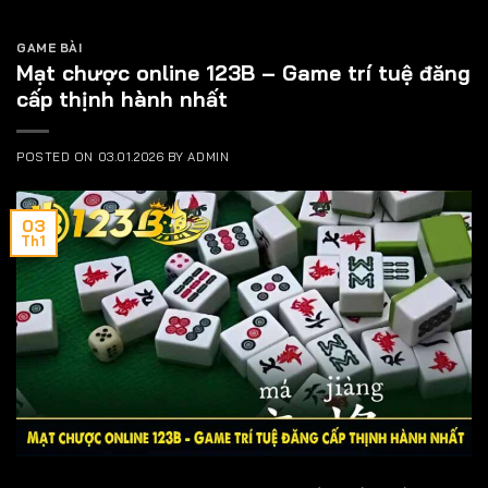
GAME BÀI
Mạt chược online 123B – Game trí tuệ đăng
cấp thịnh hành nhất
POSTED ON
03.01.2026
BY
ADMIN
03
Th1