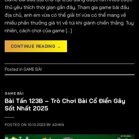
thủ yêu thích thời gian gần đây. Tham gia game bài đấu
địa chủ, anh em vừa có thể giải trí vừa có thể mang về
nhiều phần thưởng giá trị về túi khi giành chiến thắng. Tuy
nhiên, cách chơi của game […]
CONTINUE READING
→
Posted in
GAME BÀI
GAME BÀI
Bài Tấn 123B – Trò Chơi Bài Cổ Điển Gây
Sốt Nhất 2025
POSTED ON
10.10.2023
BY
ADMIN