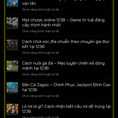
phương
chinh
vạn lần
pháp
phục
ở
Chức năng bình luận bị tắt
cược
dễ
7
bóng
dàng
mẹo
Mạt chược online 123B – Game trí tuệ đăng
rổ
từ
bắn
từ
cấp thịnh hành nhất
cao
cá
123B
thủ
ở
Chức năng bình luận bị tắt
123B
bứt
Mạt
giúp
phá
chược
Cách chơi xóc đĩa chuẩn theo chuyên gia đúc
tăng
mọi
online
tỷ
kết tại 123B
ván
123B
lệ
cược
ở
Chức năng bình luận bị tắt
–
trúng
Cách
Game
gấp
chơi
Cách nuôi gà đá – Mẹo luyện chiến kê dũng
trí
vạn
xóc
tuệ
mãnh tại 123B
lần
đĩa
đăng
ở
Chức năng bình luận bị tắt
chuẩn
cấp
Cách
theo
thịnh
nuôi
Bắn Cá Zagoo – Chinh Phục Jackpot Đỉnh Cao
chuyên
hành
gà
gia
tại 123B
nhất
đá
đúc
ở
Chức năng bình luận bị tắt
–
kết
Bắn
Mẹo
tại
Cá
Lô rơi là gì? Cách nhận biết cầu rơi dễ trúng tại
luyện
123B
Zagoo
chiến
123B
–
kê
ở
Chức năng bình luận bị tắt