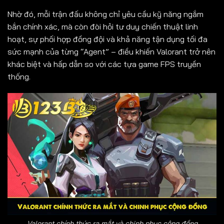
Nhờ đó, mỗi trận đấu không chỉ yêu cầu kỹ năng ngắm
bắn chính xác, mà còn đòi hỏi tư duy chiến thuật linh
hoạt, sự phối hợp đồng đội và khả năng tận dụng tối đa
sức mạnh của từng “Agent” – điều khiến Valorant trở nên
khác biệt và hấp dẫn so với các tựa game FPS truyền
thống.
Valorant chính thức ra mắt và chinh phục cộng đồng