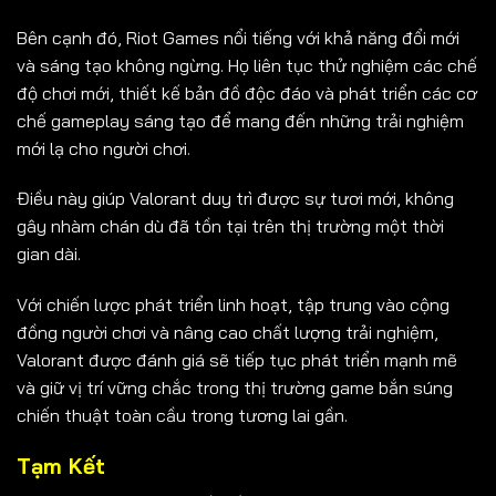
Bên cạnh đó, Riot Games nổi tiếng với khả năng đổi mới
và sáng tạo không ngừng. Họ liên tục thử nghiệm các chế
độ chơi mới, thiết kế bản đồ độc đáo và phát triển các cơ
chế gameplay sáng tạo để mang đến những trải nghiệm
mới lạ cho người chơi.
Điều này giúp Valorant duy trì được sự tươi mới, không
gây nhàm chán dù đã tồn tại trên thị trường một thời
gian dài.
Với chiến lược phát triển linh hoạt, tập trung vào cộng
đồng người chơi và nâng cao chất lượng trải nghiệm,
Valorant được đánh giá sẽ tiếp tục phát triển mạnh mẽ
và giữ vị trí vững chắc trong thị trường game bắn súng
chiến thuật toàn cầu trong tương lai gần.
Tạm Kết