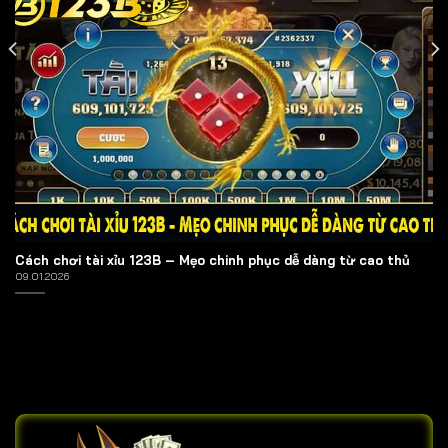
Cách chơi tài xỉu 123B – Mẹo chinh phục dễ dàng từ cao thủ
09.01.2026