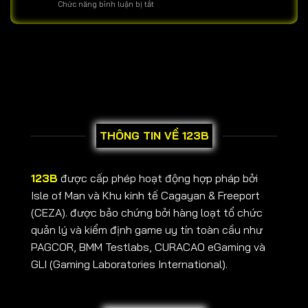
ở
Chức năng bình luận bị tắt
gì?
dễ
Fortnite
Mẹo
trúng
123B
thắng
tại
–
lợi
123B
Tận
sẽ
hưởng
được
cá
bật
cược
mí
Esport
tại
đỉnh
123B
cao
đến
THÔNG TIN VỀ 123B
khó
tin
123B
được cấp phép hoạt động hợp pháp bởi
Isle of Man và Khu kinh tế Cagayan & Freeport
(CEZA). được bảo chứng bởi hàng loạt tổ chức
quản lý và kiểm định game uy tín toàn cầu như
PAGCOR
, BMM Testlabs, CURACAO eGaming và
GLI (Gaming Laboratories International).