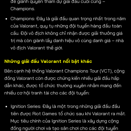
để giành quyền tham dự giải đấu cuối cùng –
Champions.
Champions: Đây là giải đấu quan trọng nhất trong năm
của Valorant, quy tụ những đội tuyển hàng đầu toàn
cầu. Đội vô địch không chỉ nhận được giải thưởng giá
trị mà còn giành lấy danh hiệu vô cùng danh giá – nhà
vô địch Valorant thế giới.
Những giải đấu Valorant nổi bật khác
Bên cạnh hệ thống Valorant Champions Tour (VCT), cộng
đồng Valorant còn được chứng kiến nhiều giải đấu hấp
dẫn khác, được tổ chức thường xuyên nhằm mang đến
nhiều cơ hội tranh tài cho các đội tuyển:
Ignition Series: Đây là một trong những giải đấu đầu
tiên được Riot Games tổ chức sau khi Valorant ra mắt.
Mục tiêu chính của Ignition Series là xây dựng cộng
đồng người chơi và tạo sân chơi cho các đội tuyển