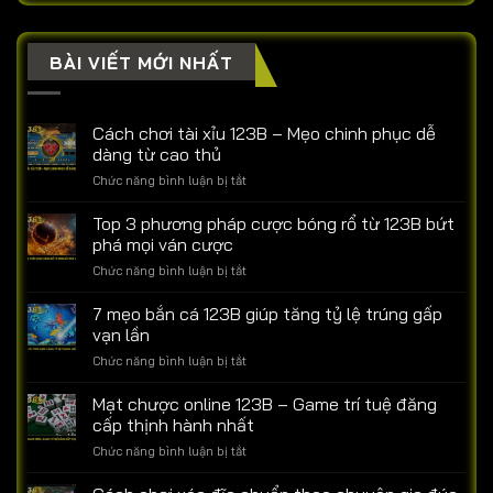
BÀI VIẾT MỚI NHẤT
Cách chơi tài xỉu 123B – Mẹo chinh phục dễ
dàng từ cao thủ
ở
Chức năng bình luận bị tắt
Cách
chơi
Top 3 phương pháp cược bóng rổ từ 123B bứt
tài
phá mọi ván cược
xỉu
ở
Chức năng bình luận bị tắt
123B
Top
–
3
7 mẹo bắn cá 123B giúp tăng tỷ lệ trúng gấp
Mẹo
phương
chinh
vạn lần
pháp
phục
ở
Chức năng bình luận bị tắt
cược
dễ
7
bóng
dàng
mẹo
Mạt chược online 123B – Game trí tuệ đăng
rổ
từ
bắn
từ
cấp thịnh hành nhất
cao
cá
123B
thủ
ở
Chức năng bình luận bị tắt
123B
bứt
Mạt
giúp
phá
chược
tăng