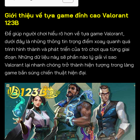
Giới thiệu về tựa game đỉnh cao Valorant
123B
Để giúp người chơi hiểu rõ hơn về tựa game Valorant,
dưới đây là những thông tin trọng điểm xoay quanh quá
trình hình thành và phát triển của trò chơi qua từng giai
đoạn. Những dữ liệu này sẽ phần nào lý giải vì sao
Valorant lại nhanh chóng trở thành hiện tượng trong làng
game bắn súng chiến thuật hiện đại.