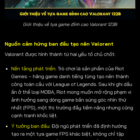
Giới thiệu về tựa game đỉnh cao Valorant 123B
Nguồn cảm hứng ban đầu tạo nên Valorant
Valorant được hình thành từ hai yếu tố chủ chốt:
Nền tảng phát triển
: Trò chơi là sản phẩm của Riot
Games – hãng game danh tiếng từng tạo nên thành
công toàn cầu với League of Legends. Sau khi ghi dấu
ấn ở thể loại MOBA, Riot mong muốn mở rộng phạm vi
ảnh hưởng sang dòng game bắn súng góc nhìn thứ
nhất (FPS), một thị trường đầy tiềm năng nhưng cũng
cạnh tranh khốc liệt.
Ý tưởng ban đầu
: Đội ngũ phát triển đã định hướng
tạo ra một tựa game FPS khác biệt, không chỉ tập