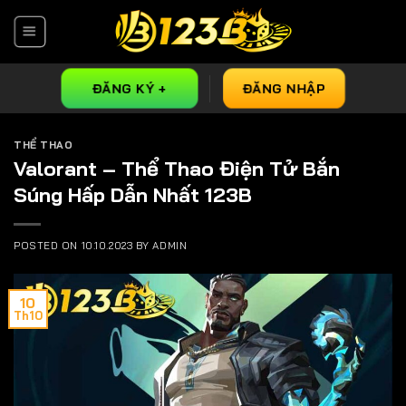
Skip
to
content
ĐĂNG KÝ +
ĐĂNG NHẬP
THỂ THAO
Valorant – Thể Thao Điện Tử Bắn
Súng Hấp Dẫn Nhất 123B
POSTED ON
10.10.2023
BY
ADMIN
10
Th10