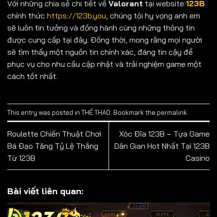
Với những chia sẻ chi tiết về
Valorant
tại website
123B
chính thức
https://123b.you
, chúng tôi hy vọng anh em
sẽ luôn tin tưởng và đồng hành cùng những thông tin
được cung cấp tại đây. Đồng thời, mong rằng mọi người
sẽ tìm thấy một nguồn tin chính xác, đáng tin cậy để
phục vụ cho nhu cầu cập nhật và trải nghiệm game một
cách tốt nhất.
This entry was posted in
THỂ THAO
. Bookmark the
permalink
.
Roulette Chiến Thuật Chơi
Xóc Đĩa 123B – Tựa Game
Bá Đạo Tăng Tỷ Lệ Thắng
Dân Gian Hot Nhất Tại 123B
Từ 123B
Casino
Bài viết liên quan: