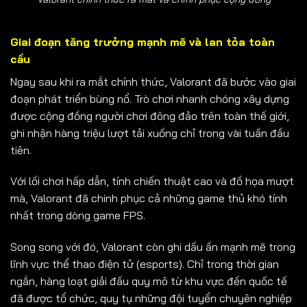
Giai đoạn tăng trưởng mạnh mẽ và lan tỏa toàn
cầu
Ngay sau khi ra mắt chính thức, Valorant đã bước vào giai
đoạn phát triển bùng nổ. Trò chơi nhanh chóng xây dựng
được cộng đồng người chơi đông đảo trên toàn thế giới,
ghi nhận hàng triệu lượt tải xuống chỉ trong vài tuần đầu
tiên.
Với lối chơi hấp dẫn, tính chiến thuật cao và đồ họa mượt
mà, Valorant đã chinh phục cả những game thủ khó tính
nhất trong dòng game FPS.
Song song với đó, Valorant còn ghi dấu ấn mạnh mẽ trong
lĩnh vực thể thao điện tử (esports). Chỉ trong thời gian
ngắn, hàng loạt giải đấu quy mô từ khu vực đến quốc tế
đã được tổ chức, quy tụ những đội tuyển chuyên nghiệp