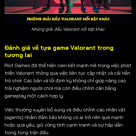
Những giải đấu Valorant nổi bật khác
Đánh giá về tựa game Valorant trong
tương lai
Riot Games đã thể hiện cam kết mạnh mẽ trong việc phát
triển Valorant thông qua việc liên tục cập nhật và cải tiến
trò chơi. Các bản vá lỗi định kỳ không chỉ giúp nâng cao
trải nghiệm người chơi mà còn điều chỉnh cân bằng
gameplay một cách hợp lý.
Việc thường xuyên bổ sung và điều chỉnh các nhân vật
(agents) nhằm đảm bảo không có ai trở nên quá mạnh
hoặc quá yếu, giữ vững tính cạnh tranh và sự hấp dẫn
trong từng trận đấu.