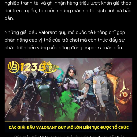
nghiệp tranh tài và ghi nhận hàng triệu lượt khán giả theo
dõi trực tuyến, tạo nên những màn so tài kịch tính và hấp
dẫn.
Những giải đấu Valorant quy mô quốc tế không chỉ góp
phần nâng cao vị thế của trò chơi mà còn thúc đẩy sự
phát triển bền vững của cộng đồng esports toàn cầu.