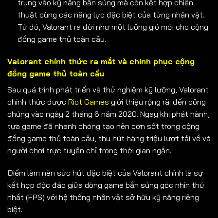
trung vào kỹ năng bắn súng mà còn kết hợp chiến
thuật cùng các năng lực đặc biệt của từng nhân vật.
Từ đó, Valorant ra đời như một luồng gió mới cho cộng
đồng game thủ toàn cầu.
Valorant chính thức ra mắt và chinh phục cộng
đồng game thủ toàn cầu
Sau quá trình phát triển và thử nghiệm kỹ lưỡng, Valorant
chính thức được
Riot Games
giới thiệu rộng rãi đến công
chúng vào ngày 2 tháng 6 năm 2020. Ngay khi phát hành,
tựa game đã nhanh chóng tạo nên cơn sốt trong cộng
đồng game thủ toàn cầu, thu hút hàng triệu lượt tải về và
người chơi trực tuyến chỉ trong thời gian ngắn.
Điểm làm nên sức hút đặc biệt của Valorant chính là sự
kết hợp độc đáo giữa dòng game bắn súng góc nhìn thứ
nhất (FPS) với hệ thống nhân vật sở hữu kỹ năng riêng
biệt.