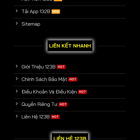
Tải App 132B
Sitemap
LIÊN KẾT NHANH
Giới Thiệu 123B
Chính Sách Bảo Mật
Điều Khoản Và Điều Kiện
Quyền Riêng Tư
Liên Hệ 123B
LIÊN HỆ 123B