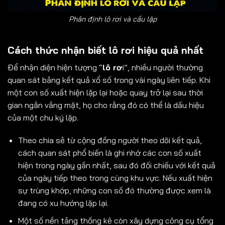
Phân định lô rơi và cầu lặp
Cách thức nhận biết lô rơi hiệu quả nhất
Để nhận diện hiện tượng “
lô rơ
i”, nhiều người thường
quan sát bảng kết quả xổ số trong vài ngày liên tiếp. Khi
một con số xuất hiện lặp lại hoặc quay trở lại sau thời
gian ngắn vắng mặt, họ cho rằng đó có thể là dấu hiệu
của một chu ký lặp.
Theo chia sẻ từ cộng đồng người theo dõi kết quả,
cách quan sát phổ biến là ghi nhớ các con số xuất
hiện trong ngày gần nhất, sau đó đối chiếu với kết quả
của ngày tiếp theo trong cùng khu vực. Nếu xuất hiện
sự trùng khớp, những con số đó thường được xem là
đang có xu hướng lặp lại.
Một số nền tảng thống kê còn xây dựng công cụ tổng