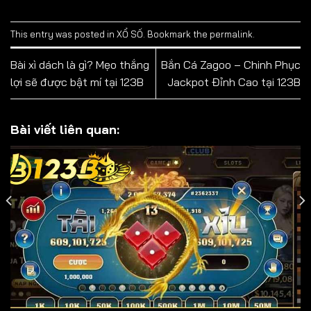
This entry was posted in
XỔ SỐ
. Bookmark the
permalink
.
Bài xì dách là gì? Mẹo thắng
Bắn Cá Zagoo – Chinh Phục
lợi sẽ được bật mí tại 123B
Jackpot Đỉnh Cao tại 123B
Bài viết liên quan: