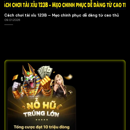
Cách chơi tài xỉu 123B – Mẹo chinh phục dễ dàng từ cao thủ
09.01.2026