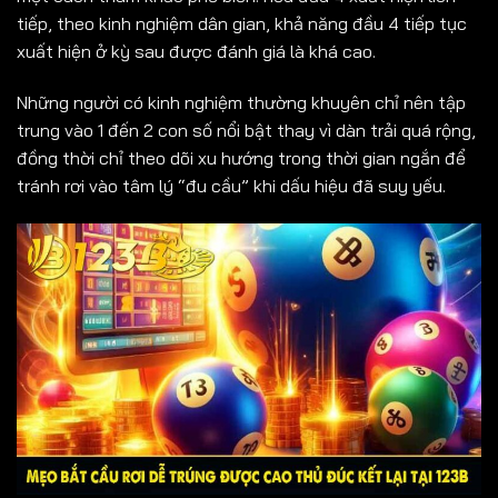
tiếp, theo kinh nghiệm dân gian, khả năng đầu 4 tiếp tục
xuất hiện ở kỳ sau được đánh giá là khá cao.
Những người có kinh nghiệm thường khuyên chỉ nên tập
trung vào 1 đến 2 con số nổi bật thay vì dàn trải quá rộng,
đồng thời chỉ theo dõi xu hướng trong thời gian ngắn để
tránh rơi vào tâm lý “đu cầu” khi dấu hiệu đã suy yếu.