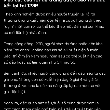
kết lại tại 123B
Theo kinh nghiệm được nhiều người truyền lại, lô rơi
thường không xuất hiện đơn lẻ mà có xu hướng đi theo
“cụm” một con rơi có thể kéo theo một đến hai con khác
có mối liên hệ nhất định.
Trong cộng đồng 123B, người chơi thường nhắc đến khái
niệm “rơi chéo”: chẳng hạn khi số 45 xuất hiện ở miền
Bắc, thì ở miền Nam ngày hôm sau có thể xuất hiện các
số đảo hoặc số liên quan như 54 hay 55.
Bên cạnh đó, nhiều người cũng chú ý đến dấu hiệu từ cac
giải phụ. Những con số xuất hiện dày ở giải 4 và giải 5
thường được cho la có khả năng lặp lại cao hơn so với
giải đặc biệt.
Ngoài ra, việc quan sát đầu,đuôi số cũng được xem là
một cách tham khảo phổ biến: nếu đầu 4 xuất hiện liên