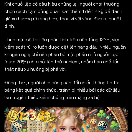
Khi chuỗi lặp có dấu hiệu chững lại, người chơi thường
chọn cách tạm dừng quan sát thêm 1 đến 2 kỳ để đánh
giá xu hướng rõ ràng hơn, thay vì vội vàng đưa ra quyết
định.
Theo một số tài liệu phân tích trên nền tảng 123B, việc
kiểm soát rủi ro luôn được đặt lên hàng đầu. Nhiều nguồn
khuyên nghị chỉ nên phân bổ một phần nhỏ nguồn lực
(dưới 20%) cho mỗi lần thử nghiệm, nhằm hạn chế tổn
thất nếu xu hướng bị phá vỡ.
Đồng thời, người chơi cũng cần đối chiếu thông tin từ
bảng kết quả chính thức, tránh bị nhiễu bởi các dữ liệu
lan truyền thiếu kiểm chứng trên mạng xã hội.