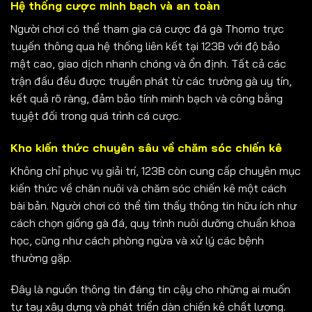
Hệ thống cược minh bạch và an toàn
Người chơi có thể tham gia cá cược đá gà Thomo trực
tuyến thông qua hệ thống liên kết tại 123B với độ bảo
mật cao, giao dịch nhanh chóng và ổn định. Tất cả các
trận đấu đều được truyền phát từ các trường gà uy tín,
kết quả rõ ràng, đảm bảo tính minh bạch và công bằng
tuyệt đối trong quá trình cá cược.
Kho kiến thức chuyên sâu về chăm sóc chiến kê
Không chỉ phục vụ giải trí, 123B còn cung cấp chuyên mục
kiến thức về chăn nuôi và chăm sóc chiến kê một cách
bài bản. Người chơi có thể tìm thấy thông tin hữu ích như
cách chọn giống gà đá, quy trình nuôi dưỡng chuẩn khoa
học, cũng như cách phòng ngừa và xử lý các bệnh
thường gặp.
Đây là nguồn thông tin đáng tin cậy cho những ai muốn
tự tay xây dựng và phát triển dàn chiến kê chất lượng.