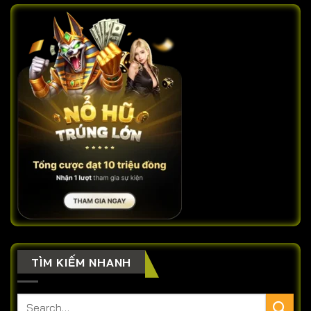
TÌM KIẾM NHANH