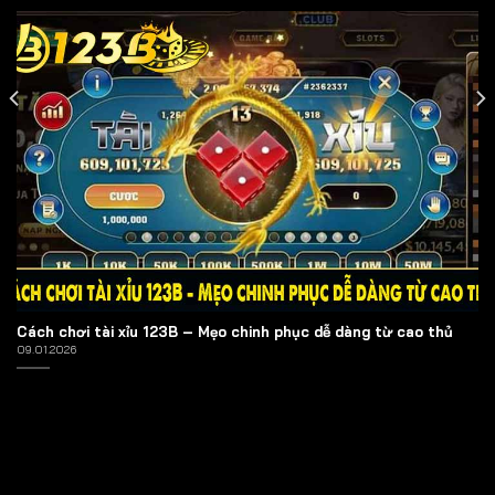
Cách chơi tài xỉu 123B – Mẹo chinh phục dễ dàng từ cao thủ
09.01.2026