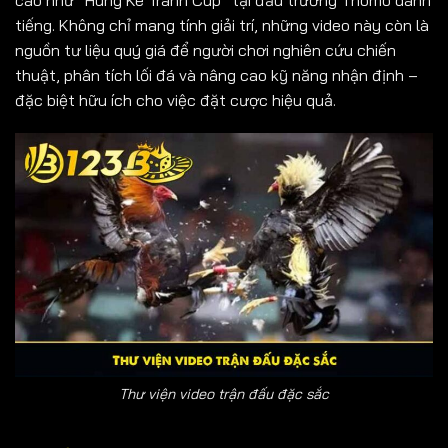
tiếng. Không chỉ mang tính giải trí, những video này còn là
nguồn tư liệu quý giá để người chơi nghiên cứu chiến
thuật, phân tích lối đá và nâng cao kỹ năng nhận định –
đặc biệt hữu ích cho việc đặt cược hiệu quả.
Thư viện video trận đấu đặc sắc