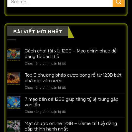
BÀI VIẾT MỚI NHẤT
Cách chơi tài xỉu 123B – Mẹo chinh phục dễ
dàng từ cao thủ
ở
Chức năng bình luận bị tắt
Cách
chơi
Top 3 phương pháp cược bóng rổ từ 123B bứt
tài
phá mọi ván cược
xỉu
ở
Chức năng bình luận bị tắt
123B
Top
–
3
7 mẹo bắn cá 123B giúp tăng tỷ lệ trúng gấp
Mẹo
phương
chinh
vạn lần
pháp
phục
ở
Chức năng bình luận bị tắt
cược
dễ
7
bóng
dàng
mẹo
Mạt chược online 123B – Game trí tuệ đăng
rổ
từ
bắn
từ
cấp thịnh hành nhất
cao
cá