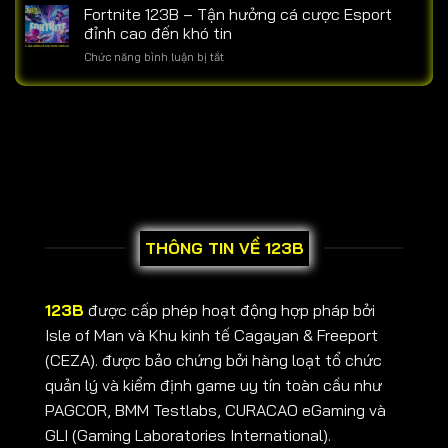
xì
Fortnite 123B – Tận hưởng cá cược Esport
biết
dách
cầu
đỉnh cao đến khó tin
là
rơi
ở
Chức năng bình luận bị tắt
gì?
dễ
Fortnite
Mẹo
trúng
123B
thắng
tại
–
lợi
123B
Tận
sẽ
hưởng
được
cá
bật
cược
mí
Esport
tại
đỉnh
123B
cao
đến
THÔNG TIN VỀ 123B
khó
tin
123B
được cấp phép hoạt động hợp pháp bởi
Isle of Man và Khu kinh tế Cagayan & Freeport
(CEZA). được bảo chứng bởi hàng loạt tổ chức
quản lý và kiểm định game uy tín toàn cầu như
PAGCOR
, BMM Testlabs, CURACAO eGaming và
GLI (Gaming Laboratories International).