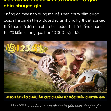
nhìn chuyên gia
Không có mẹo nào đúng mãi nếu bạn chưa nắm được
logic nhà cái đặt kèo. Dưới đây là những kỹ thuật soi kèo
thể thao
mà đội ngũ phân tích odds tại hệ thống chúng
tôi đã kiểm chứng qua hơn 10.000 trận đấu:
Mẹo bắt kèo châu Âu cực chuẩn từ góc nhìn chuyên gia