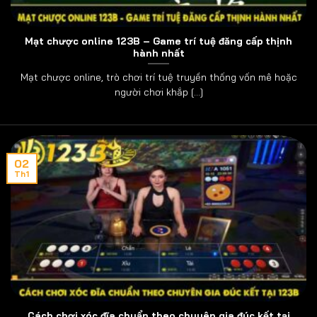
Mạt chược online 123B – Game trí tuệ đăng cấp thịnh
hành nhất
Mạt chược online, trò chơi trí tuệ truyền thống vốn mê hoặc
người chơi khắp [...]
02
Th1
Cách chơi xóc đĩa chuẩn theo chuyên gia đúc kết tại