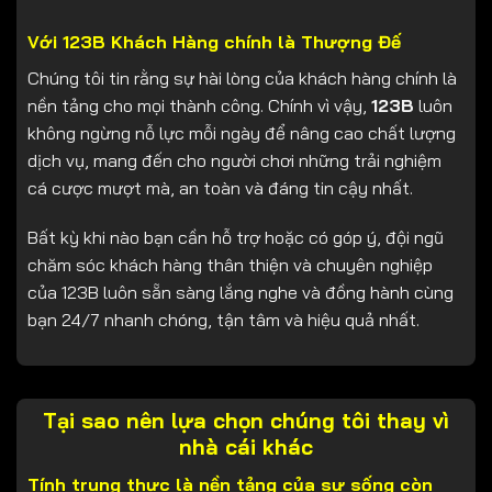
Với 123B Khách Hàng chính là Thượng Đế
Chúng tôi tin rằng sự hài lòng của khách hàng chính là
nền tảng cho mọi thành công. Chính vì vậy,
123B
luôn
không ngừng nỗ lực mỗi ngày để nâng cao chất lượng
dịch vụ, mang đến cho người chơi những trải nghiệm
cá cược mượt mà, an toàn và đáng tin cậy nhất.
Bất kỳ khi nào bạn cần hỗ trợ hoặc có góp ý, đội ngũ
chăm sóc khách hàng thân thiện và chuyên nghiệp
của 123B luôn sẵn sàng lắng nghe và đồng hành cùng
bạn 24/7 nhanh chóng, tận tâm và hiệu quả nhất.
Tại sao nên lựa chọn chúng tôi thay vì
nhà cái khác
Tính trung thực là nền tảng của sự sống còn