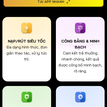
TẢI APP NHANH
NẠP/RÚT SIÊU TỐC
CÔNG BẰNG & MINH
Đa dạng hình thức, đơn
BẠCH
giản thao tác, xử lý tức
Cam kết trả thưởng
thì..
nhanh chóng, kết quả
được công bố minh bạch,
rõ ràng.