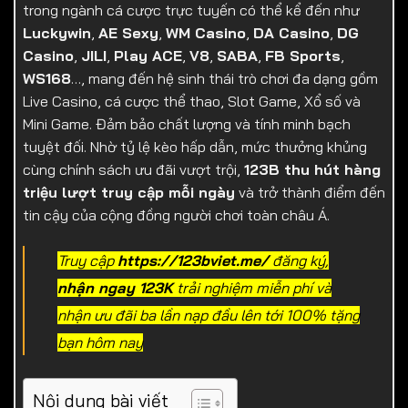
trong ngành cá cược trực tuyến có thể kể đến như
Luckywin
,
AE Sexy
,
WM Casino
,
DA Casino
,
DG
Casino
,
JILI
,
Play ACE
,
V8
,
SABA
,
FB Sports
,
WS168
…, mang đến hệ sinh thái trò chơi đa dạng gồm
Live Casino, cá cược thể thao, Slot Game, Xổ số và
Mini Game. Đảm bảo chất lượng và tính minh bạch
tuyệt đối. Nhờ tỷ lệ kèo hấp dẫn, mức thưởng khủng
cùng chính sách ưu đãi vượt trội,
123B thu hút hàng
triệu lượt truy cập mỗi ngày
và trở thành điểm đến
tin cậy của cộng đồng người chơi toàn châu Á.
Truy cập
https://123bviet.me/
đăng ký,
nhận ngay 123K
trải nghiệm miễn phí và
nhận ưu đãi ba lần nạp đầu lên tới 100% tặng
bạn hôm nay
Nội dung bài viết