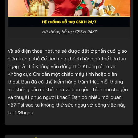
Hệ thống hỗ trợ CSKH 24/7
Và số điện thoại hotline sẽ được đặt ở phần cuối giao
diện trang chủ để tiện cho khách hàng có thể liên lạc
ngay tất thì Không vốn đồng thời Không rủi ro và
Không cực Chỉ cần một chiếc máy tính hoặc điện
thoại. Bạn đã có thể kiếm hàng trăm triệu mỗi tháng
mà không cần ra khỏi nhà và bạn yêu thích nói chuyện
và thuyết phục người khác? Bạn có nhiều mối quan
hệ? Tại sao ta không thử sức ngay với công việc này
tại 123byou