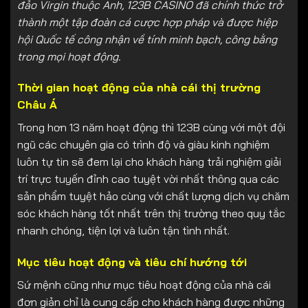
đảo Virgin thuộc Anh, 123B CASINO đã chính thức trở
thành một tập đoàn cá cược hợp pháp và được hiệp
hội Quốc tế công nhận về tính minh bạch, công bằng
trong mọi hoạt động.
Thời gian hoạt động của nhà cái thị trường
Châu Á
Trong hơn 13 năm hoạt động thì 123B cùng với một đội
ngũ các chuyên gia có trình độ và giàu kinh nghiệm
luôn tự tin sẽ đem lại cho khách hàng trải nghiệm giải
trí trực tuyến đỉnh cao tuyệt vời nhất thông qua các
sản phẩm tuyệt hảo cùng với chất lượng dịch vụ chăm
sóc khách hàng tốt nhất trên thị trường theo quy tắc
nhanh chóng, tiện lợi và luôn tận tình nhất.
Mục tiêu hoạt động và tiêu chí hướng tới
Sứ mệnh cũng như mục tiêu hoạt động của nhà cái
đơn giản chỉ là cung cấp cho khách hàng được những