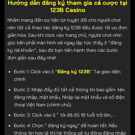
Hướng dẫn đăng ký tham gia cá cược tại
123B Casino
Nhằm mang đến sự tiện lợi tuyệt đối cho người chơi
nên tất cả thao tác đăng ký 123B đều được tối ưu đơn
giản hóa. Sau khi click vào trang chủ, người chơi nhìn
góc bên phải màn hình sẽ ngay lập tức thấy ô “đăng
ký tài khoản”, sau đó bạn tiến hành theo các bước
đơn giản sau đây nhé!
Bước 1: Click vào ô “
Đăng ký 123B
” Tại giao diện
chính
Bước 2: Nhập đầy đủ tất cả thông tin bao gồm: tên
đăng nhập, mật khẩu, Nhập lại mật khẩu và số điện
thoại Việt Nam (chính chủ)
Bước 3: Click vào ô “ tôi đã đủ 18 tuổi trở lên,….
Bước 4: Chọn “ đăng ký ngay” để hoàn tất. Nếu
thông tin hợp lệ thì hệ thống sẽ tự động đăng nhập