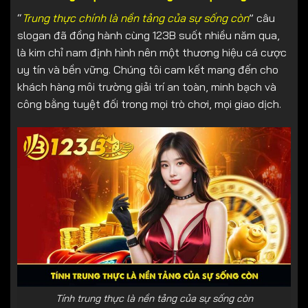
“
Trung thực chính là nền tảng của sự sống còn
” câu
slogan đã đồng hành cùng 123B suốt nhiều năm qua,
là kim chỉ nam định hình nên một thương hiệu cá cược
uy tín và bền vững. Chúng tôi cam kết mang đến cho
khách hàng môi trường giải trí an toàn, minh bạch và
công bằng tuyệt đối trong mọi trò chơi, mọi giao dịch.
Tính trung thực là nền tảng của sự sống còn