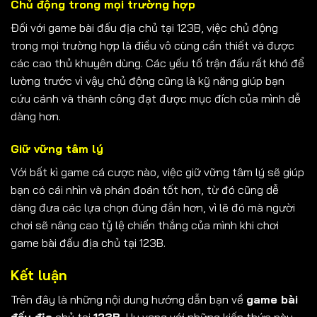
Chủ động trong mọi trường hợp
Đối với game bài đấu địa chủ tại 123B, việc chủ động
trong mọi trường hợp là điều vô cùng cần thiết và được
các cao thủ khuyên dùng. Các yếu tố trận đấu rất khó để
lường trước vì vậy chủ động cũng là kỹ năng giúp bạn
cứu cánh và thành công đạt được mục đích của mình dễ
dàng hơn.
Giữ vững tâm lý
Với bất kì game cá cược nào, việc giữ vững tâm lý sẽ giúp
bạn có cái nhìn và phán đoán tốt hơn, từ đó cũng dễ
dàng đưa các lựa chọn đúng đắn hơn, vì lẽ đó mà người
chơi sẽ nâng cao tỷ lệ chiến thắng của mình khi chơi
game bài đấu địa chủ tại 123B.
Kết luận
Trên đây là những nội dung hướng dẫn bạn về
game bài
đấu địa
chủ tại
123B
. Hy vọng với những kiến thức này,