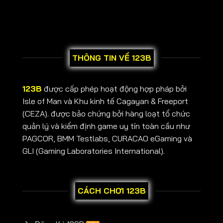
hưởng
được
cá
bật
cược
mí
Esport
tại
đỉnh
123B
cao
đến
THÔNG TIN VỀ 123B
khó
tin
123B
được cấp phép hoạt động hợp pháp bởi
Isle of Man và Khu kinh tế Cagayan & Freeport
(CEZA). được bảo chứng bởi hàng loạt tổ chức
quản lý và kiểm định game uy tín toàn cầu như
PAGCOR
, BMM Testlabs, CURACAO eGaming và
GLI (Gaming Laboratories International).
CÁCH CHƠI 123B