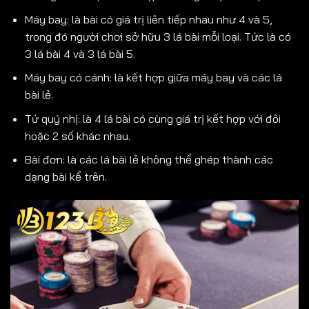
Máy bay: là bài có giá trị liên tiếp nhau như 4 và 5,
trong đó người chơi sở hữu 3 lá bài mỗi loại. Tức là có
3 lá bài 4 và 3 lá bài 5.
Máy bay có cánh: là kết hợp giữa máy bay và các lá
bài lẻ.
Tứ quý nhị: là 4 lá bài có cùng giá trị kết hợp với đôi
hoặc 2 số khác nhau.
Bài đơn: là các lá bài lẻ không thể ghép thành các
dạng bài kể trên.