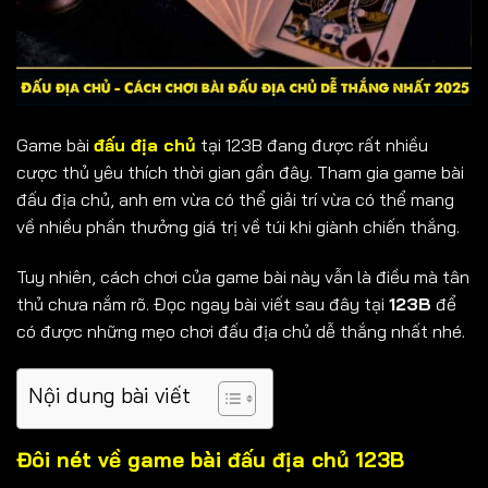
Game bài
đấu địa chủ
tại 123B đang được rất nhiều
cược thủ yêu thích thời gian gần đây. Tham gia game bài
đấu địa chủ, anh em vừa có thể giải trí vừa có thể mang
về nhiều phần thưởng giá trị về túi khi giành chiến thắng.
Tuy nhiên, cách chơi của game bài này vẫn là điều mà tân
thủ chưa nắm rõ. Đọc ngay bài viết sau đây tại
123B
để
có được những mẹo chơi đấu địa chủ dễ thắng nhất nhé.
Nội dung bài viết
Đôi nét về game bài đấu địa chủ 123B