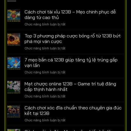
Cách chơi tài xỉu 123B – Mẹo chinh phục dễ
dàng từ cao thủ
ở
Chức năng bình luận bị tắt
Cách
chơi
Top 3 phương pháp cược bóng rổ từ 123B bứt
tài
phá mọi ván cược
xỉu
ở
Chức năng bình luận bị tắt
123B
Top
–
3
7 mẹo bắn cá 123B giúp tăng tỷ lệ trúng gấp
Mẹo
phương
chinh
vạn lần
pháp
phục
ở
Chức năng bình luận bị tắt
cược
dễ
7
bóng
dàng
mẹo
Mạt chược online 123B – Game trí tuệ đăng
rổ
từ
bắn
từ
cấp thịnh hành nhất
cao
cá
123B
thủ
ở
Chức năng bình luận bị tắt
123B
bứt
Mạt
giúp
phá
chược
Cách chơi xóc đĩa chuẩn theo chuyên gia đúc
tăng
mọi
online
tỷ
kết tại 123B
ván
123B
lệ
cược
ở
Chức năng bình luận bị tắt
–
trúng
Cách
Game
gấp
chơi
trí