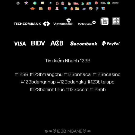
Tìm kiếm Nhanh 123B
#123B #123btrangchu #123bnhacai #123bcasino
#123bdangnhap #123bdangky #123btaiapp
#123bchinhthuc #123bcom #123bb
©🥕🐰123B MGAME🐰🥕