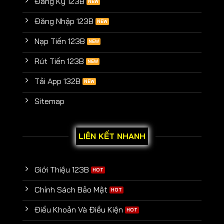
Đăng Ký 123B
Đăng Nhập 123B
Nạp Tiền 123B
Rút Tiền 123B
Tải App 132B
Sitemap
LIÊN KẾT NHANH
Giới Thiệu 123B
Chính Sách Bảo Mật
Điều Khoản Và Điều Kiện