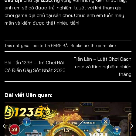
anh em sẽ có được trải nghiệm tuyệt vời khi tham gia
chơi game địa chủ tại sân chơi. Chúc anh em luôn may
mắn và kiếm được thật nhiều tiền!
This entry was posted in
GAME BÀI
. Bookmark the
permalink
.
Tiến Lên – Luật Chơi Cách
Bài Tấn 123B – Trò Chơi Bài
chơi và Kinh nghiệm chiến
Cổ Điển Gây Sốt Nhất 2025
thắng
Bài viết liên quan: