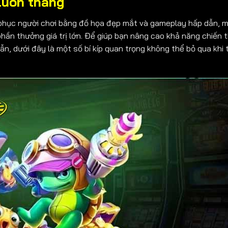
luôn thắng
 phục người chơi bằng đồ họa đẹp mắt và gameplay hấp dẫn, 
phần thưởng giá trị lớn. Để giúp bạn nâng cao khả năng chiến 
ẫn, dưới đây là một số bí kíp quan trọng không thể bỏ qua khi