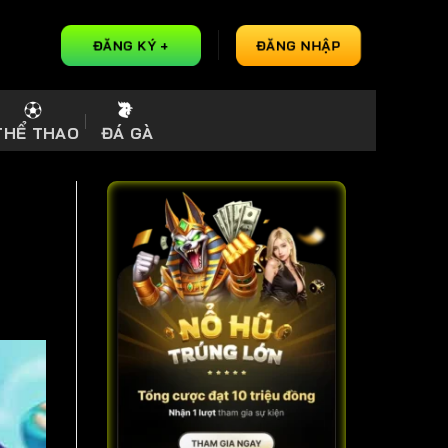
ĐĂNG KÝ +
ĐĂNG NHẬP
THỂ THAO
ĐÁ GÀ