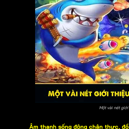
Một vài nét giớ
Âm thanh sống động chân thực, đồ