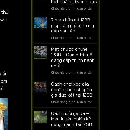
bứt phá mọi ván cược
123B
ở
Chức năng bình luận bị tắt
–
 thu
Top
Mẹo
3
 săn
chinh
7 mẹo bắn cá 123B
phương
phục
giúp tăng tỷ lệ trúng
pháp
dễ
gấp vạn lần
cược
dàng
ở
Chức năng bình luận bị tắt
bóng
từ
7
rổ
cao
mẹo
từ
thủ
Mạt chược online
bắn
123B
123B – Game trí tuệ
cá
bứt
đăng cấp thịnh hành
123B
phá
nhất
giúp
mọi
tăng
ván
ở
Chức năng bình luận bị tắt
a ấn
tỷ
cược
Mạt
 chi
lệ
chược
Cách chơi xóc đĩa
trúng
online
hủ.
chuẩn theo chuyên
gấp
123B
gia đúc kết tại 123B
vạn
–
lần
ở
Chức năng bình luận bị tắt
Game
Cách
trí
chơi
tuệ
Cách nuôi gà đá –
xóc
đăng
Mẹo luyện chiến kê
đĩa
cấp
dũng mãnh tại 123B
chuẩn
thịnh