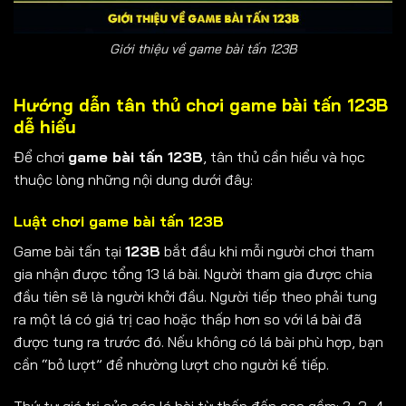
Giới thiệu về game bài tấn 123B
Hướng dẫn tân thủ chơi game bài tấn 123B
dễ hiểu
Để chơi
game bài tấn 123B
, tân thủ cần hiểu và học
thuộc lòng những nội dung dưới đây:
Luật chơi game bài tấn 123B
Game bài tấn tại
123B
bắt đầu khi mỗi người chơi tham
gia nhận được tổng 13 lá bài. Người tham gia được chia
đầu tiên sẽ là người khởi đầu. Người tiếp theo phải tung
ra một lá có giá trị cao hoặc thấp hơn so với lá bài đã
được tung ra trước đó. Nếu không có lá bài phù hợp, bạn
cần “bỏ lượt” để nhường lượt cho người kế tiếp.
Thứ tự giá trị của các lá bài từ thấp đến cao gồm: 2, 3, 4,