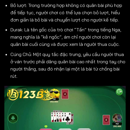
Bỏ lượt: Trong trường hợp không có quân bài phù hợp
để tiếp tục, người chơi có thể lựa chọn bỏ lượt, hiểu
đơn giản là bỏ bài và chuyển lượt cho người kế tiếp.
Durak: Là tên gốc của trò chơi “Tấn” trong tiếng Nga,
mang nghĩa là “kẻ ngốc”, ám chỉ người chơi còn lại
quân bài cuối cùng và được xem là người thua cuộc.
Cúng Chủ: Một quy tắc đặc trưng, yêu cầu người thua
ở ván trước phải dâng quân bài cao nhất trong tay cho
người thắng, sau đó nhận lại một lá bài từ chồng bài
rút.