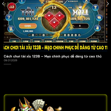
Cách chơi tài xỉu 123B – Mẹo chinh phục dễ dàng từ cao thủ
09.01.2026