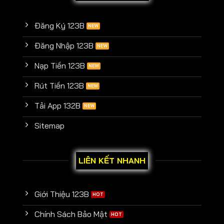
Đăng Ký 123B
Đăng Nhập 123B
Nạp Tiền 123B
Rút Tiền 123B
Tải App 132B
Sitemap
LIÊN KẾT NHANH
Giới Thiệu 123B
Chính Sách Bảo Mật