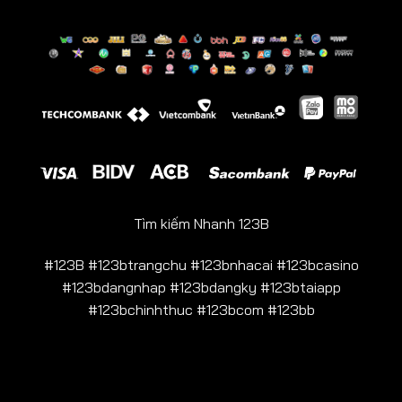
Tìm kiếm Nhanh 123B
#123B #123btrangchu #123bnhacai #123bcasino
#123bdangnhap #123bdangky #123btaiapp
#123bchinhthuc #123bcom #123bb