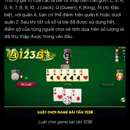
5, 6, 7, 8, 9, 10, J (Jack), Q (Queen), K (King), Át (A). Đặc
biệt, với quân A, bạn có thể đánh trên quân K hoặc dưới
quân 2. Sau khi tất cả số lá bài đã được sử dụng hết,
điểm số của từng người chơi sẽ tính dựa trên số lượng lá
đã thu thập được trong ván đấu.
Luật chơi game bài tấn 123B