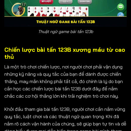
Thuật ngữ game bài tấn 123b
Chiến lược bài tấn 123B xương máu từ cao
thủ
Là một trò chơi chiến lược, nơi người chơi phải vận dụng
những kỹ năng và quy tắc của bạn để dành được chiến
thắng, may mắn không phải tất cả, đó chính là lý do bạn
cần học các chiến lược bài tấn 123B dưới đây để nắm
chắc các cơ hội thắng lớn khi trải nghiệm trò chơi này.
Khởi đầu tham gia bài tấn 123B, người chơi cần nắm vững
quy tắc, luật chơi và các thuật ngữ quan trọng. Khi đã
nắm rõ cách vận hành của chúng, sẽ giúp bạn tự tin và dễ