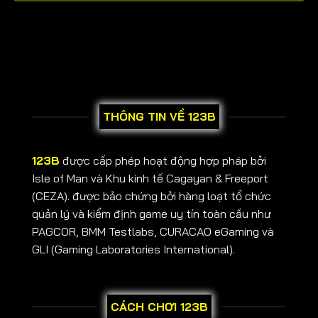
123B
thắng
tại
–
lợi
123B
Tận
sẽ
hưởng
được
cá
bật
cược
mí
Esport
tại
đỉnh
123B
cao
đến
THÔNG TIN VỀ 123B
khó
tin
123B
được cấp phép hoạt động hợp pháp bởi
Isle of Man và Khu kinh tế Cagayan & Freeport
(CEZA). được bảo chứng bởi hàng loạt tổ chức
quản lý và kiểm định game uy tín toàn cầu như
PAGCOR
, BMM Testlabs, CURACAO eGaming và
GLI (Gaming Laboratories International).
CÁCH CHƠI 123B