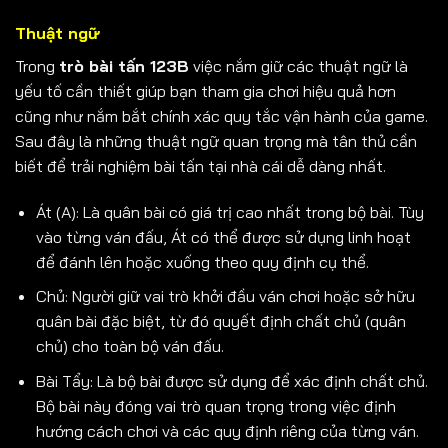
Thuật ngữ
Trong
trò bài tấn 123B
việc nắm giữ các thuật ngữ là
yếu tố cần thiết giúp bạn tham gia chơi hiệu quả hơn
cũng như nắm bắt chính xác quy tắc vận hành của game.
Sau đây là những thuật ngữ quan trọng mà tân thủ cần
biết để trải nghiệm bài tấn tại nhà cái dễ dàng nhất.
Át (A): Là quân bài có giá trị cao nhất trong bộ bài. Tùy
vào từng ván đấu, Át có thể được sử dụng linh hoạt
để đánh lên hoặc xuống theo quy định cụ thể.
Chủ: Người giữ vai trò khởi đầu ván chơi hoặc sở hữu
quân bài đặc biệt, từ đó quyết định chất chủ (quân
chủ) cho toàn bộ ván đấu.
Bài Tẩy: Là bộ bài được sử dụng để xác định chất chủ.
Bộ bài này đóng vai trò quan trọng trong việc định
hướng cách chơi và các quy định riêng của từng ván.