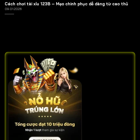
Cách chơi tài xỉu 123B – Mẹo chinh phục dễ dàng từ cao thủ
09.01.2026