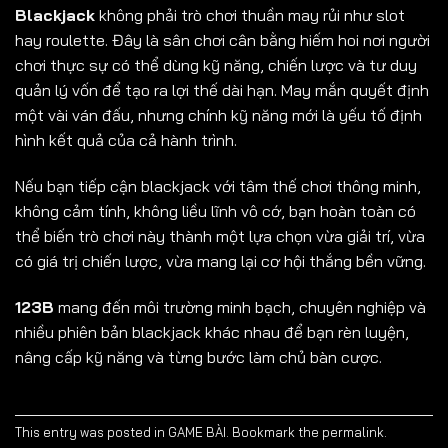
Blackjack
không phải trò chơi thuần may rủi như slot
hay roulette. Đây là sân chơi cân bằng hiếm hoi nơi người
chơi thực sự có thể dùng kỹ năng, chiến lược và tư duy
quản lý vốn để tạo ra lợi thế dài hạn. May mắn quyết định
một vài ván đấu, nhưng chính kỹ năng mới là yếu tố định
hình kết quả của cả hành trình.
Nếu bạn tiếp cận blackjack với tâm thế chơi thông minh,
không cảm tính, không liều lĩnh vô cớ, bạn hoàn toàn có
thể biến trò chơi này thành một lựa chọn vừa giải trí, vừa
có giá trị chiến lược, vừa mang lại cơ hội thắng bền vững.
123B
mang đến môi trường minh bạch, chuyên nghiệp và
nhiều phiên bản blackjack khác nhau để bạn rèn luyện,
nâng cấp kỹ năng và từng bước làm chủ bàn cược.
This entry was posted in
GAME BÀI
. Bookmark the
permalink
.