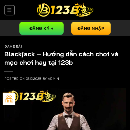
Skip
to
content
ĐĂNG KÝ +
ĐĂNG NHẬP
GAME BÀI
Blackjack – Hướng dẫn cách chơi và
mẹo chơi hay tại 123b
POSTED ON
22.12.2025
BY
ADMIN
22
Th12