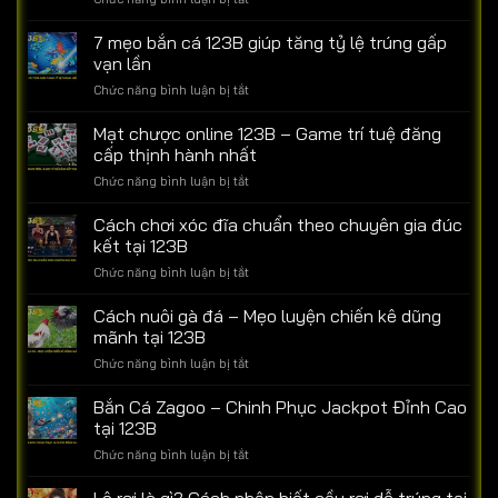
123B
Top
–
3
7 mẹo bắn cá 123B giúp tăng tỷ lệ trúng gấp
Mẹo
phương
chinh
vạn lần
pháp
phục
ở
Chức năng bình luận bị tắt
cược
dễ
7
bóng
dàng
mẹo
Mạt chược online 123B – Game trí tuệ đăng
rổ
từ
bắn
từ
cấp thịnh hành nhất
cao
cá
123B
thủ
ở
Chức năng bình luận bị tắt
123B
bứt
Mạt
giúp
phá
chược
Cách chơi xóc đĩa chuẩn theo chuyên gia đúc
tăng
mọi
online
tỷ
kết tại 123B
ván
123B
lệ
cược
ở
Chức năng bình luận bị tắt
–
trúng
Cách
Game
gấp
chơi
Cách nuôi gà đá – Mẹo luyện chiến kê dũng
trí
vạn
xóc
tuệ
mãnh tại 123B
lần
đĩa
đăng
ở
Chức năng bình luận bị tắt
chuẩn
cấp
Cách
theo
thịnh
nuôi
Bắn Cá Zagoo – Chinh Phục Jackpot Đỉnh Cao
chuyên
hành
gà
gia
tại 123B
nhất
đá
đúc
ở
Chức năng bình luận bị tắt
–
kết
Bắn
Mẹo
tại
Cá
Lô rơi là gì? Cách nhận biết cầu rơi dễ trúng tại
luyện
123B