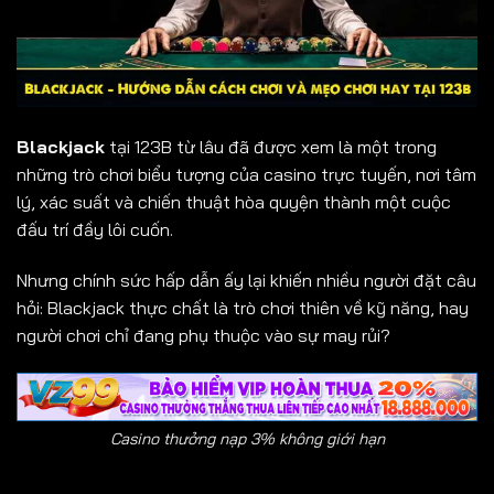
Blackjack
tại 123B từ lâu đã được xem là một trong
những trò chơi biểu tượng của casino trực tuyến, nơi tâm
lý, xác suất và chiến thuật hòa quyện thành một cuộc
đấu trí đầy lôi cuốn.
Nhưng chính sức hấp dẫn ấy lại khiến nhiều người đặt câu
hỏi: Blackjack thực chất là trò chơi thiên về kỹ năng, hay
người chơi chỉ đang phụ thuộc vào sự may rủi?
Casino thưởng nạp 3% không giới hạn