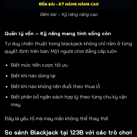
Đếm bài – Kỹ năng nâng cao
Quản lý vốn – Kỹ năng mang tính sống còn
Tư duy chiến thuật trong blackjack không chỉ nằm ở từng
quyết định trên bàn. Một người chơi đẳng cấp luôn:
Biết mức tiền cược tối ưu
Biết khi nào dừng lại
Biết khi nào không nên đuổi theo thua lỗ
Biết phân bổ ngân sách hợp lý theo từng chu kỳ vận
may
Đây là yếu tố mà may mắn không thể thay thế.
So sánh Blackjack tại 123B với các trò chơi