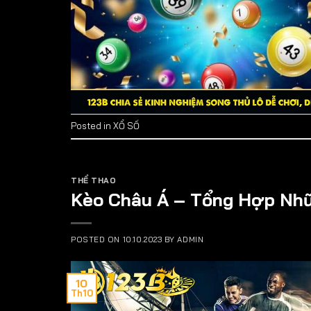
Posted in
XỔ SỐ
THỂ THAO
Kèo Châu Á – Tổng Hợp Nhữ
POSTED ON
10.10.2023
BY
ADMIN
10
Th10