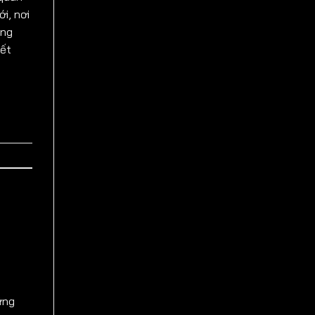
i, nơi
àng
iết
ững