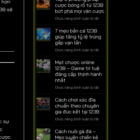
h hơn
tài
cược bóng rổ từ 123B
xỉu
23B sẽ
bứt phá mọi ván cược
123B
ở
Chức năng bình luận bị tắt
–
Top
Mẹo
3
chinh
7 mẹo bắn cá 123B
phương
phục
giúp tăng tỷ lệ trúng
pháp
dễ
gấp vạn lần
cược
dàng
ở
Chức năng bình luận bị tắt
bóng
từ
7
rổ
cao
mẹo
từ
thủ
Mạt chược online
bắn
123B
123B – Game trí tuệ
cá
bứt
đăng cấp thịnh hành
123B
phá
nhất
giúp
mọi
tăng
ván
ở
Chức năng bình luận bị tắt
tỷ
cược
Mạt
lệ
chược
Cách chơi xóc đĩa
trúng
online
chuẩn theo chuyên
gấp
123B
gia đúc kết tại 123B
vạn
–
lần
ở
Chức năng bình luận bị tắt
Game
c sự
Cách
trí
ực
chơi
tuệ
Cách nuôi gà đá –
xóc
đăng
 cược
Mẹo luyện chiến kê