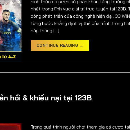
hình thức cá cược có phân khúc tăng trưởng 
nhất trong lĩnh vực giải trí trực tuyến tại 123B.
dòng phát triển của công nghệ hiện đại, 33 WI
từng bước khẳng định vị thế của mình trong lĩn
này thông […]
CONTINUE READING
→
n hồi & khiếu nại tại 123B
Trong quá trình người chơi tham gia cá cược tạ