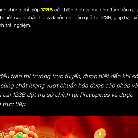
ách không chỉ giúp
123B
cải thiện dịch vụ mà còn đảm bảo quy
i tiết cách phản hồi và khiếu nại hiệu quả tại 123B, giúp bạn xử
h trải nghiệm.
ầu trên thị trường trực tuyến, được biết đến khi s
sộ cùng chất lượng vượt chuẩn hóa được cấp phép và
 cái 123B đặt trụ sở chính tại Philippines và được
rực tiếp.