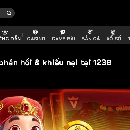
ỚNG DẪN
CASINO
GAME BÀI
BẮN CÁ
XỔ SỐ
hản hồi & khiếu nại tại 123B