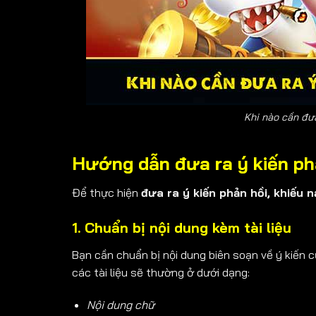
Khi nào cần đưa
Hướng dẫn đưa ra ý kiến phản
Để thực hiện
đưa ra ý kiến phản hồi, khiếu n
1. Chuẩn bị nội dung kèm tài liệu
Bạn cần chuẩn bị nội dung biên soạn về ý kiến c
các tài liệu sẽ thường ở dưới dạng:
Nội dung chữ