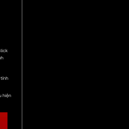
lick
nh
tính
u hiện