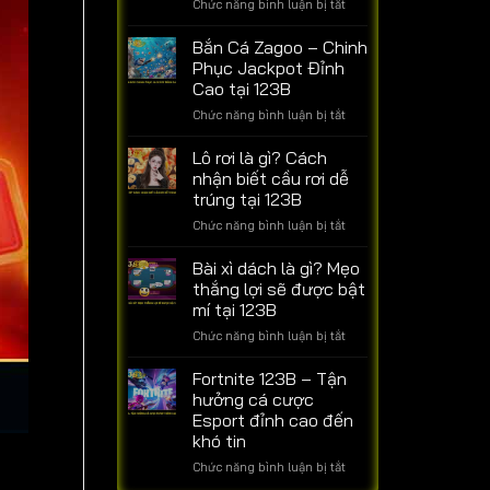
ở
Chức năng bình luận bị tắt
theo
hành
Cách
chuyên
nhất
nuôi
gia
Bắn Cá Zagoo – Chinh
gà
đúc
Phục Jackpot Đỉnh
đá
kết
Cao tại 123B
–
tại
ở
Chức năng bình luận bị tắt
Mẹo
123B
Bắn
luyện
Cá
chiến
Lô rơi là gì? Cách
Zagoo
kê
nhận biết cầu rơi dễ
–
dũng
trúng tại 123B
Chinh
mãnh
ở
Chức năng bình luận bị tắt
Phục
tại
Lô
Jackpot
123B
rơi
Đỉnh
Bài xì dách là gì? Mẹo
là
Cao
thắng lợi sẽ được bật
gì?
tại
mí tại 123B
Cách
123B
ở
Chức năng bình luận bị tắt
nhận
Bài
biết
xì
cầu
Fortnite 123B – Tận
dách
rơi
hưởng cá cược
là
dễ
Esport đỉnh cao đến
gì?
trúng
khó tin
Mẹo
tại
thắng
123B
ở
Chức năng bình luận bị tắt
lợi
Fortnite