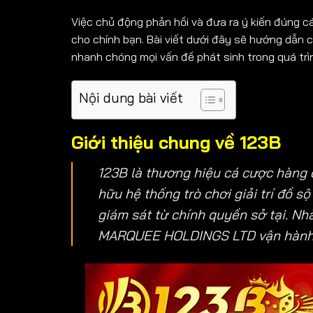
Việc chủ động phản hồi và đưa ra ý kiến đúng c
cho chính bạn. Bài viết dưới đây sẽ hướng dẫn ch
nhanh chóng mọi vấn đề phát sinh trong quá trìn
Nội dung bài viết
Giới thiệu chung về 123B
123B là thương hiệu cá cược hàng đ
hữu hệ thống trò chơi giải trí đồ 
giám sát từ chính quyền sở tại. Nhà
MARQUEE HOLDINGS LTD vận hành t