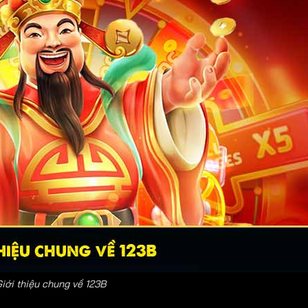
iới thiệu chung về 123B