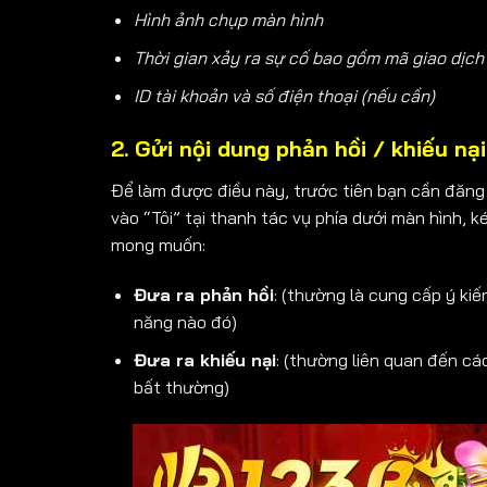
Hình ảnh chụp màn hình
Thời gian xảy ra sự cố bao gồm mã giao dịch
ID tài khoản và số điện thoại (nếu cần)
2. Gửi nội dung phản hồi / khiếu nại
Để làm được điều này, trước tiên bạn cần đăng 
vào “Tôi” tại thanh tác vụ phía dưới màn hình, k
mong muốn:
Đưa ra phản hồi
: (thường là cung cấp ý ki
năng nào đó)
Đưa ra khiếu nại
: (thường liên quan đến cá
bất thường)