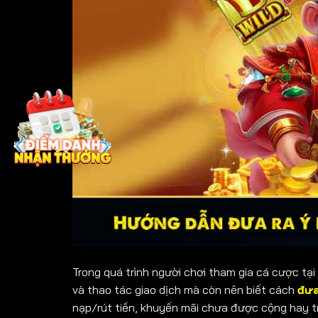
Trong quá trình người chơi tham gia cá cược tạ
và thao tác giao dịch mà còn nên biết cách
đưa
nạp/rút tiền, khuyến mãi chưa được cộng hay tr