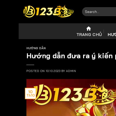
Skip
to
content
TRANG CHỦ
HƯ
HƯỚNG DẪN
Hướng dẫn đưa ra ý kiến p
POSTED ON
10.10.2023
BY
ADMIN
10
Th10