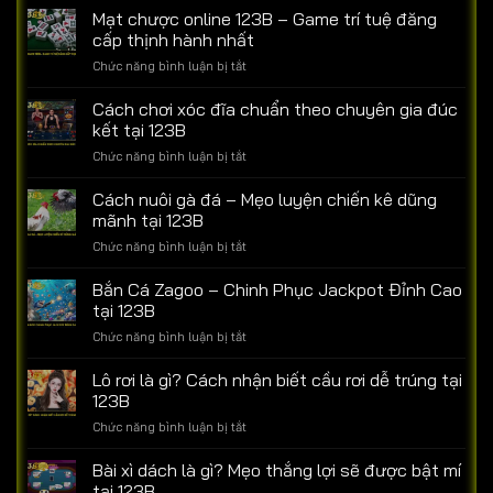
dàng
mẹo
Mạt chược online 123B – Game trí tuệ đăng
rổ
từ
bắn
từ
cấp thịnh hành nhất
cao
cá
123B
thủ
ở
Chức năng bình luận bị tắt
123B
bứt
Mạt
giúp
phá
chược
Cách chơi xóc đĩa chuẩn theo chuyên gia đúc
tăng
mọi
online
tỷ
kết tại 123B
ván
123B
lệ
cược
ở
Chức năng bình luận bị tắt
–
trúng
Cách
Game
gấp
chơi
Cách nuôi gà đá – Mẹo luyện chiến kê dũng
trí
vạn
xóc
tuệ
mãnh tại 123B
lần
đĩa
đăng
ở
Chức năng bình luận bị tắt
chuẩn
cấp
Cách
theo
thịnh
nuôi
Bắn Cá Zagoo – Chinh Phục Jackpot Đỉnh Cao
chuyên
hành
gà
gia
tại 123B
nhất
đá
đúc
ở
Chức năng bình luận bị tắt
–
kết
Bắn
Mẹo
tại
Cá
Lô rơi là gì? Cách nhận biết cầu rơi dễ trúng tại
luyện
123B
Zagoo
chiến
123B
–
kê
ở
Chức năng bình luận bị tắt
Chinh
dũng
Lô
Phục
mãnh
rơi
Bài xì dách là gì? Mẹo thắng lợi sẽ được bật mí
Jackpot
tại
là
Đỉnh
tại 123B
123B