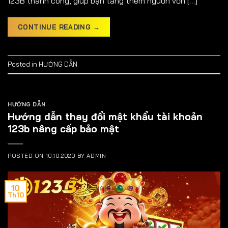
123B thành công, giúp bạn tăng thêm nguồn vốn […]
CONTINUE READING
→
Posted in
HƯỚNG DẪN
HƯỚNG DẪN
Hướng dẫn thay đổi mật khẩu tài khoản
123b nâng cấp bảo mật
POSTED ON
10.10.2020
BY
ADMIN
10
Th10