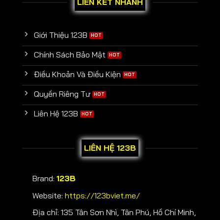
LIÊN KẾT NHANH
Giới Thiệu 123B
Chính Sách Bảo Mật
Điều Khoản Và Điều Kiện
Quyền Riêng Tư
Liên Hệ 123B
LIÊN HỆ 123B
Brand:
123B
Website:
https://123bviet.me/
Địa chỉ: 135 Tân Sơn Nhì, Tân Phú, Hồ Chí Minh,