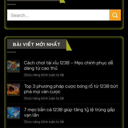
BÀI VIẾT MỚI NHẤT
Cách chơi tài xỉu 123B – Mẹo chinh phục dễ
dàng từ cao thủ
ở
Chức năng bình luận bị tắt
Cách
chơi
Top 3 phương pháp cược bóng rổ từ 123B bứt
tài
phá mọi ván cược
xỉu
ở
Chức năng bình luận bị tắt
123B
Top
–
3
7 mẹo bắn cá 123B giúp tăng tỷ lệ trúng gấp
Mẹo
phương
chinh
vạn lần
pháp
phục
ở
Chức năng bình luận bị tắt
cược
dễ
7
bóng