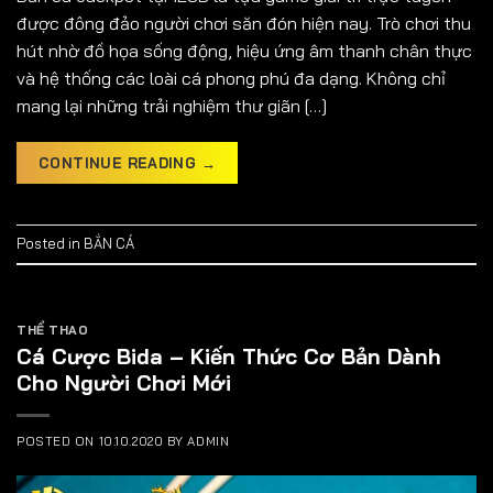
được đông đảo người chơi săn đón hiện nay. Trò chơi thu
hút nhờ đồ họa sống động, hiệu ứng âm thanh chân thực
và hệ thống các loài cá phong phú đa dạng. Không chỉ
mang lại những trải nghiệm thư giãn […]
CONTINUE READING
→
Posted in
BẮN CÁ
THỂ THAO
Cá Cược Bida – Kiến Thức Cơ Bản Dành
Cho Người Chơi Mới
POSTED ON
10.10.2020
BY
ADMIN