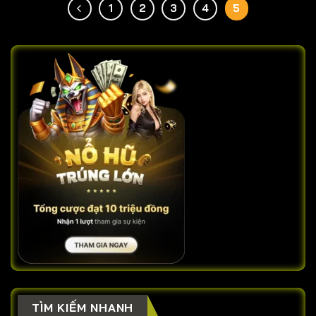
1
2
3
4
5
TÌM KIẾM NHANH