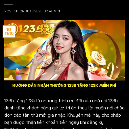
POSTED ON
10.10.2020
BY
ADMIN
10
Th10
123b tặng 123k là chương trình ưu đãi của nhà cái 123b
dành tặng khách hàng gửi lời tri ân thay lời muốn nói chào
đón các tân thủ mới gia nhập. Khuyến mãi này cho phép
bạn được nhận liền khoản tiền ngay khi đăng ký