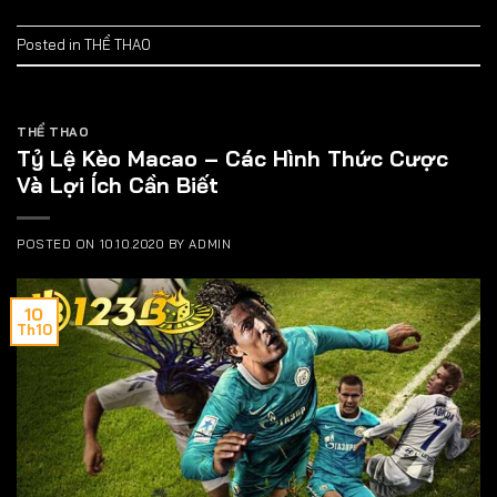
Posted in
THỂ THAO
THỂ THAO
Tỷ Lệ Kèo Macao – Các Hình Thức Cược
Và Lợi Ích Cần Biết
POSTED ON
10.10.2020
BY
ADMIN
10
Th10