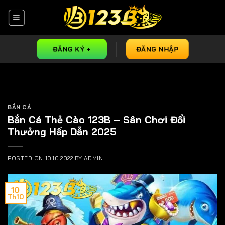
Skip
to
content
ĐĂNG KÝ +
ĐĂNG NHẬP
BẮN CÁ
Bắn Cá Thẻ Cào 123B – Sân Chơi Đổi
Thưởng Hấp Dẫn 2025
POSTED ON
10.10.2022
BY
ADMIN
10
Th10