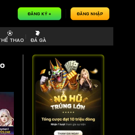
ĐĂNG KÝ +
ĐĂNG NHẬP
THỂ THAO
ĐÁ GÀ
no