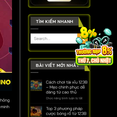
TÌM KIẾM NHANH
BÀI VIẾT MỚI NHẤT
Cách chơi tài xỉu 123B
– Mẹo chinh phục dễ
dàng từ cao thủ
ở
Chức năng bình luận bị tắt
không
Cách
 minh
chơi
Top 3 phương pháp
tài
cược bóng rổ từ 123B
xỉu