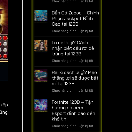
ở
Chức năng bình luận bị tắt
theo
hành
Cách
chuyên
nhất
nuôi
gia
Bắn Cá Zagoo – Chinh
gà
đúc
Phục Jackpot Đỉnh
đá
kết
Cao tại 123B
–
tại
ở
Chức năng bình luận bị tắt
Mẹo
123B
Bắn
luyện
Cá
chiến
Lô rơi là gì? Cách
Zagoo
kê
nhận biết cầu rơi dễ
–
dũng
trúng tại 123B
Chinh
mãnh
ở
Chức năng bình luận bị tắt
Phục
tại
Lô
Jackpot
123B
rơi
Đỉnh
Bài xì dách là gì? Mẹo
là
Cao
thắng lợi sẽ được bật
gì?
tại
mí tại 123B
Cách
123B
ở
Chức năng bình luận bị tắt
nhận
Bài
biết
xì
cầu
Fortnite 123B – Tận
hiệp
dách
rơi
hưởng cá cược
là
dễ
hững
Esport đỉnh cao đến
gì?
trúng
khó tin
Mẹo
tại
thắng
123B
ở
Chức năng bình luận bị tắt
lợi
Fortnite