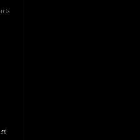
 thời
 để