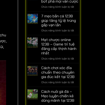
bứt phá mọi ván cược
123B
ở
Chức năng bình luận bị tắt
–
Top
Mẹo
3
chinh
7 mẹo bắn cá 123B
phương
phục
giúp tăng tỷ lệ trúng
pháp
dễ
gấp vạn lần
cược
dàng
ở
Chức năng bình luận bị tắt
bóng
từ
 chu
7
rổ
cao
mẹo
từ
thủ
Mạt chược online
ược,
bắn
123B
123B – Game trí tuệ
ũi,
cá
bứt
đăng cấp thịnh hành
123B
phá
nhất
giúp
mọi
tăng
ván
ở
Chức năng bình luận bị tắt
tỷ
cược
Mạt
lệ
chược
Cách chơi xóc đĩa
trúng
online
chuẩn theo chuyên
gấp
123B
gia đúc kết tại 123B
vạn
–
lần
ở
Chức năng bình luận bị tắt
Game
Cách
trí
chơi
tuệ
Cách nuôi gà đá –
xóc
đăng
Mẹo luyện chiến kê
đĩa
cấp
dũng mãnh tại 123B
chuẩn
thịnh