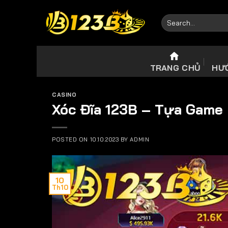
Skip
to
content
TRANG CHỦ
HƯ
CASINO
Xóc Đĩa 123B – Tựa Game 
POSTED ON
10.10.2023
BY
ADMIN
10
Th10