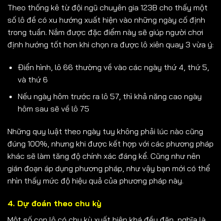
Theo thống kê từ đội ngũ chuyên gia 123B cho thấy một
số lô đề có xu hướng xuất hiện vào những ngày cố định
trong tuần. Nắm được đặc điểm này sẽ giúp người chơi
định hướng tốt hơn khi chọn ra được lô xiên quay 3 vừa ý:
Điển hình, lô 66 thường về vào các ngày thứ 4, thứ 5,
và thứ 6
Nếu ngày hôm trước ra lô 57, thì khả năng cao ngày
hôm sau sẽ về lô 75
Những quy luật theo ngày tuy không phải lúc nào cũng
đúng 100%, nhưng khi được kết hợp với các phương pháp
khác sẽ làm tăng độ chính xác đáng kể. Cũng như nên
gián đoạn áp dụng phương pháp, như vậy bạn mới có thể
nhìn thấy mức độ hiệu quả của phương pháp này.
4. Dự đoán theo chu kỳ
Một số con lô có chu kỳ xuất hiện khá đều đặn, nghĩa là