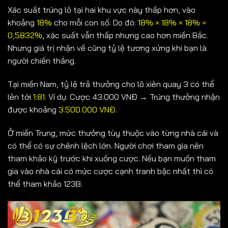
Xác suất trúng lô tại hai khu vực này thấp hơn, vào
khoảng
18%
cho mỗi con số. Do đó:
18% × 18% × 18% =
0,5832%
, xác suất vẫn thấp nhưng cao hơn miền Bắc.
Nhưng giá trị nhận về cũng tỷ lệ tương xứng khi bạn là
người chiến thắng.
Tại miền Nam, tỷ lệ trả thưởng cho lô xiên quay 3 có thể
lên tới
1:81
. Ví dụ: Cược 43.000 VNĐ → Trúng thưởng nhận
được khoảng
3.500.000 VNĐ
.
Ở miền Trung, mức thưởng tùy thuộc vào từng nhà cái và
có thể có sự chênh lệch lớn. Người chơi tham gia nên
tham khảo kỹ trước khi xuống cược. Nếu bạn muốn tham
gia vào nhà cái có mức cược cạnh tranh bậc nhất thì có
thể tham khảo 123B.