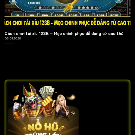
Cách chơi tài xỉu 123B – Mẹo chinh phục dễ dàng từ cao thủ
09.01.2026