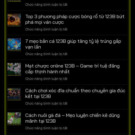
ở
Chức năng bình luận bị tắt
Cách
chơi
Top 3 phương pháp cược bóng rổ từ 123B bứt
tài
phá mọi ván cược
xỉu
ở
Chức năng bình luận bị tắt
123B
Top
–
3
7 mẹo bắn cá 123B giúp tăng tỷ lệ trúng gấp
Mẹo
phương
chinh
vạn lần
pháp
phục
ở
Chức năng bình luận bị tắt
cược
dễ
7
bóng
dàng
mẹo
Mạt chược online 123B – Game trí tuệ đăng
rổ
từ
bắn
từ
cấp thịnh hành nhất
cao
cá
123B
thủ
ở
Chức năng bình luận bị tắt
123B
bứt
Mạt
giúp
phá
chược
Cách chơi xóc đĩa chuẩn theo chuyên gia đúc
tăng
mọi
online
tỷ
kết tại 123B
ván
123B
lệ
cược
ở
Chức năng bình luận bị tắt
–
trúng
Cách
Game
gấp
chơi
Cách nuôi gà đá – Mẹo luyện chiến kê dũng
trí
vạn
xóc
tuệ
mãnh tại 123B
lần
đĩa
đăng
ở
Chức năng bình luận bị tắt
chuẩn
cấp
Cách
theo
thịnh