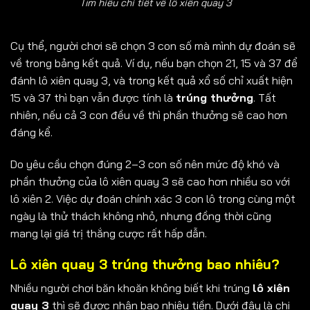
Tìm hiểu chi tiết về lô xiên quay 3
Cụ thể, người chơi sẽ chọn 3 con số mà mình dự đoán sẽ
về trong bảng kết quả. Ví dụ, nếu bạn chọn 21, 15 và 37 để
đánh lô xiên quay 3, và trong kết quả xổ số chỉ xuất hiện
15 và 37 thì bạn vẫn được tính là
trúng thưởng
. Tất
nhiên, nếu cả 3 con đều về thì phần thưởng sẽ cao hơn
đáng kể.
Do yêu cầu chọn đúng 2–3 con số nên mức độ khó và
phần thưởng của lô xiên quay 3 sẽ cao hơn nhiều so với
lô xiên 2. Việc dự đoán chính xác 3 con lô trong cùng một
ngày là thử thách không nhỏ, nhưng đồng thời cũng
mang lại giá trị thắng cược rất hấp dẫn.
Lô xiên quay 3 trúng thưởng bao nhiêu?
Nhiều người chơi băn khoăn không biết khi trúng
lô xiên
quay 3
thì sẽ được nhận bao nhiêu tiền. Dưới đây là chi