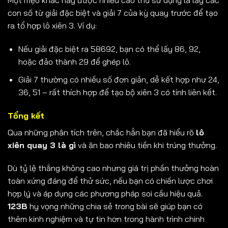
Một mẹo khác hay được nhiều cao thủ sử dụng là lấy các
con số từ giải đặc biệt và giải 7 của kỳ quay trước để tạo
ra tổ hợp lô xiên 3. Ví dụ:
Nếu giải đặc biệt ra 58692, bạn có thể lấy 86, 92,
hoặc đảo thành 29 để ghép lô.
Giải 7 thường có nhiều số đơn giản, dễ kết hợp như 24,
36, 51 – rất thích hợp để tạo bộ xiên 3 có tính liên kết.
Tổng kết
Qua những phân tích trên, chắc hẳn bạn đã hiểu rõ
lô
xiên quay 3 là gì
và ăn bao nhiêu tiền khi trúng thưởng.
Dù tỷ lệ thắng không cao nhưng giá trị phần thưởng hoàn
toàn xứng đáng để thử sức, nếu bạn có chiến lược chơi
hợp lý và áp dụng các phương pháp soi cầu hiệu quả.
123B
hy vọng những chia sẻ trong bài sẽ giúp bạn có
thêm kinh nghiệm và tự tin hơn trong hành trình chinh